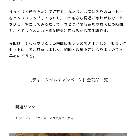
ゆっくりと時間をかけて紅茶をいれたり、お気に入りのコーヒー
をハンドドリップしてみたり。いつもなら見過ごされがちなこと
を少し丁寧にしてみるだけで、ひとり時間も家族や友人との時間
も、とても心地よい上質な時間に変わるから不思議です。
今回は、そんなホッとする時間におすすめのアイテムを、お買い得
セットにしてご用意しました。期間・数量限定となりますのでお
早めにどうぞ。
［ティータイムキャンペーン］全商品一覧
関連リンク
クラブノリタケ・メルマガ会員のご案内