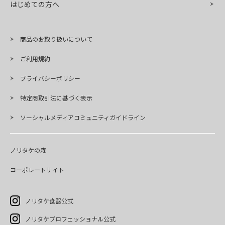
はじめての方へ
商品のお取り扱いについて
ご利用規約
プライバシーポリシー
特定商取引法に基づく表示
ソーシャルメディアコミュニティガイドライン
ノリタケの森
コーポレートサイト
ノリタケ食器公式
ノリタケプロフェッショナル公式