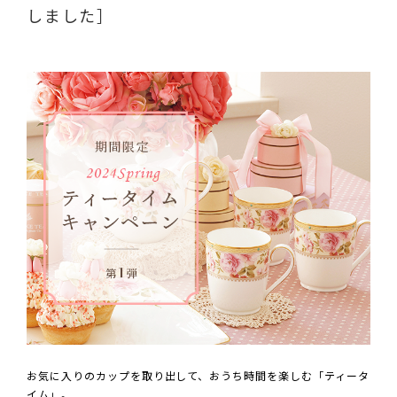
しました］
お気に入りのカップを取り出して、おうち時間を楽しむ「ティータ
イム」。