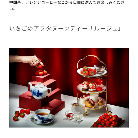
中国茶、アレンジコーヒーなどから自由に選んでお楽しみくださ
い。
いちごのアフタヌーンティー「ルージュ」