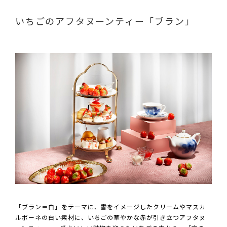
いちごのアフタヌーンティー「ブラン」
「ブラン＝白」をテーマに、雪をイメージしたクリームやマスカ
ルポーネの白い素材に、いちごの華やかな赤が引き立つアフタヌ