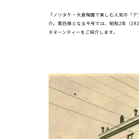
『ノリタケ・大倉陶園で楽しむ人気の「ア
介。第四弾となる今号では、昭和2年（19
タヌーンティーをご紹介します。