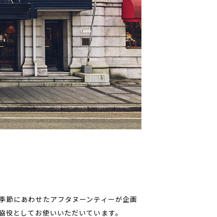
季節にあわせたアフタヌーンティーが企画
脇役としてお使いいただいています。