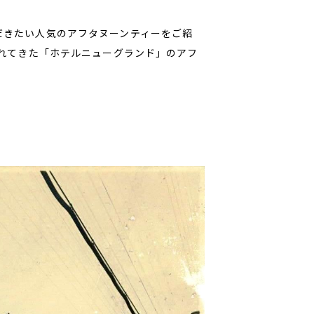
だきたい人気のアフタヌーンティーをご紹
されてきた「ホテルニューグランド」のアフ