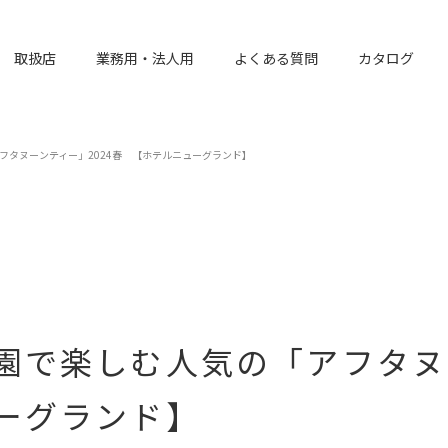
取扱店
業務用・法人用
よくある質問
カタログ
フタヌーンティー」2024春 【ホテルニューグランド】
園で楽しむ人気の「アフタヌー
ーグランド】