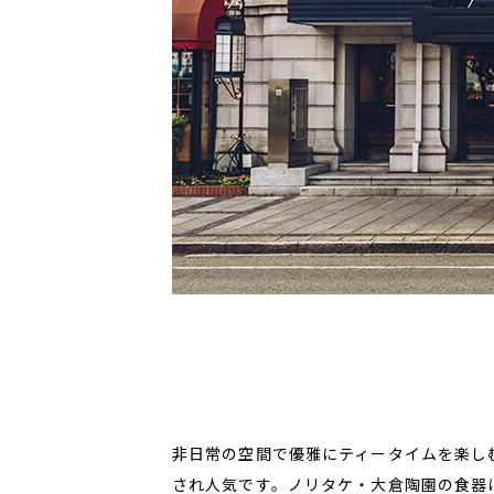
非日常の空間で優雅にティータイムを楽し
され人気です。ノリタケ・大倉陶園の食器