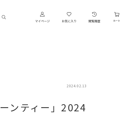
マイページ
お気に入り
閲覧履歴
カート
2024.02.13
ンティー」2024