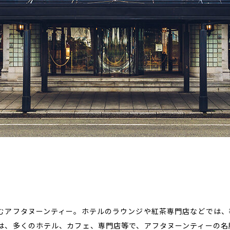
むアフタヌーンティー。ホテルのラウンジや紅茶専門店などでは、
は、多くのホテル、カフェ、専門店等で、アフタヌーンティーの名