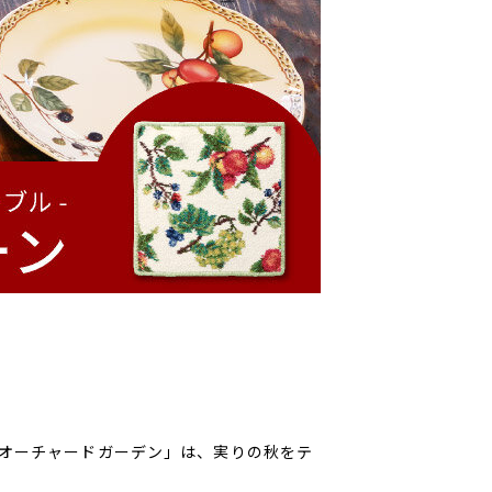
オーチャードガーデン」は、実りの秋をテ