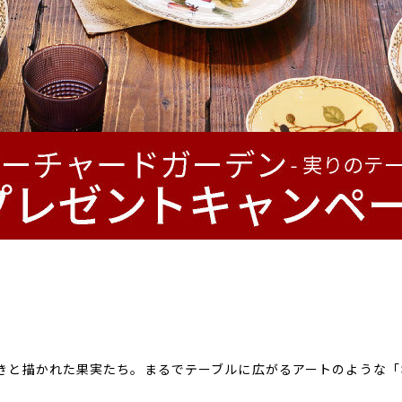
きと描かれた果実たち。まるでテーブルに広がるアートのような「