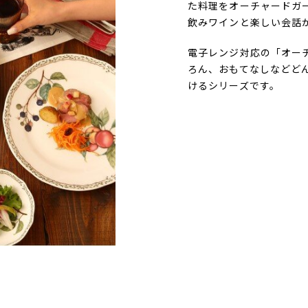
た料理をオーチャードガ
飲みワインと楽しい会話
電子レンジ対応の「オー
ろん、おもてなしなどど
けるシリーズです。