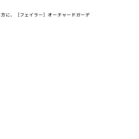
げの方に、［フェイラー］オーチャードガーデ