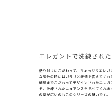
エレガントで洗練された
盛り付けにこだわって、ちょっぴりエレガ
な気分の時にはガラリと表情を変えてくれ
細部までこだわってデザインされたエレガ
そ、洗練されたニュアンスを見せてくれま
の幅が広いのもこのシリーズの魅力です。