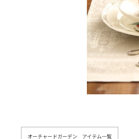
オーチャードガーデン アイテム一覧