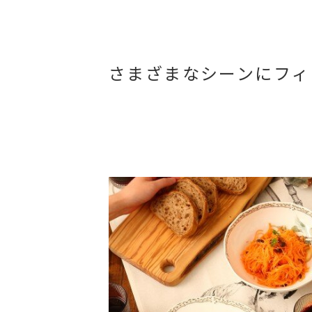
さまざまなシーンにフィ