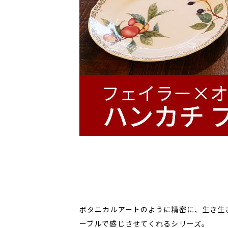
ボタニカルアートのように精密に、生き生
ーブルで感じさせてくれるシリーズ。