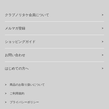
クラブノリタケ会員について
メルマガ登録
ショッピングガイド
お問い合わせ
はじめての方へ
商品のお取り扱いについて
ご利用規約
プライバシーポリシー