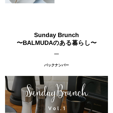
Sunday Brunch
〜BALMUDAのある暮らし〜
バックナンバー