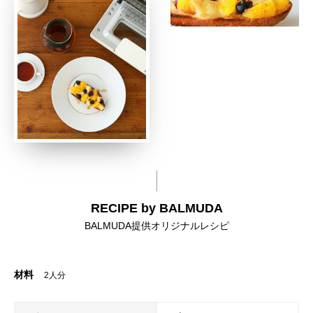
RECIPE by BALMUDA
BALMUDA提供オリジナルレシピ
材料
2人分