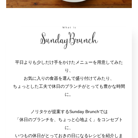
平日よりも少しだけ手をかけたメニューを用意してみた
り、
お気に入りの食器を選んで盛り付けてみたり、
ちょっとした工夫で休日のブランチがとっても豊かな時間
に。
ノリタケが提案するSunday Brunchでは
「休日のブランチを、ちょっと心地よく」をコンセプト
に、
いつもの休日がとっておきの日になるレシピを紹介しま