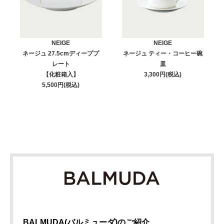
NEIGE
NEIGE
ネージュ 27.5cmディーププ
ネージュ ティー・コーヒー碗
レート
皿
【化粧箱入】
3,300円(税込)
5,500円(税込)
BALMUDA(バルミューダ)のご紹介