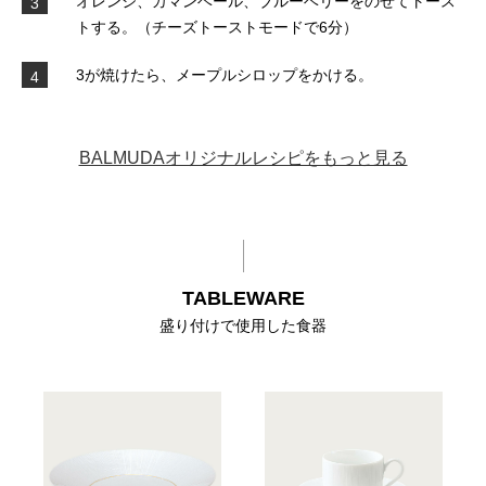
オレンジ、カマンベール、ブルーベリーをのせてトース
3
トする。（チーズトーストモードで6分）
3が焼けたら、メープルシロップをかける。
4
BALMUDAオリジナルレシピをもっと見る
TABLEWARE
盛り付けで使用した食器