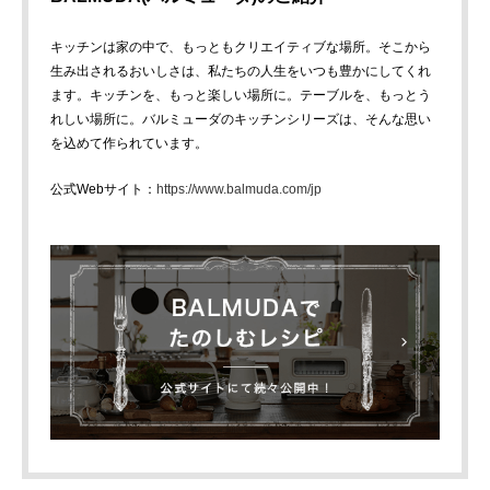
キッチンは家の中で、もっともクリエイティブな場所。そこから
生み出されるおいしさは、私たちの人生をいつも豊かにしてくれ
ます。キッチンを、もっと楽しい場所に。テーブルを、もっとう
れしい場所に。バルミューダのキッチンシリーズは、そんな思い
を込めて作られています。
公式Webサイト：
https://www.balmuda.com/jp