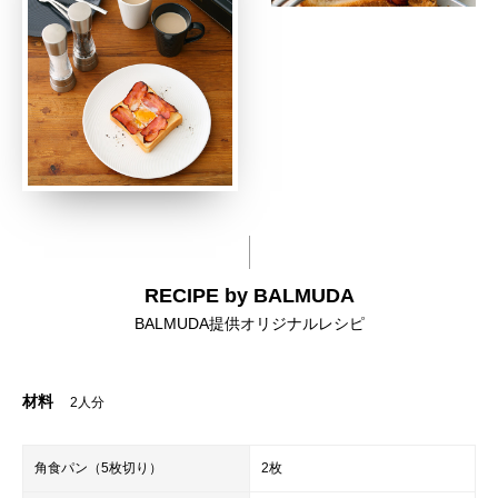
RECIPE by BALMUDA
BALMUDA提供オリジナルレシピ
材料
2人分
角食パン（5枚切り）
2枚