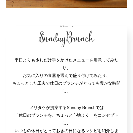
平日よりも少しだけ手をかけたメニューを用意してみた
り、
お気に入りの食器を選んで盛り付けてみたり、
ちょっとした工夫で休日のブランチがとっても豊かな時間
に。
ノリタケが提案するSunday Brunchでは
「休日のブランチを、ちょっと心地よく」をコンセプト
に、
いつもの休日がとっておきの日になるレシピを紹介しま