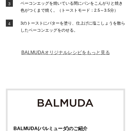
ベーコンエッグを焼いている間にパンをこんがりと焼き
3
色がつくまで焼く。（トーストモード：2.5～3.5分）
3のトーストにバターを塗り、仕上げに塩こしょうを散ら
4
したベーコンエッグをのせる。
BALMUDAオリジナルレシピをもっと見る
BALMUDA(バルミューダ)のご紹介