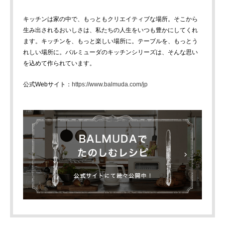
キッチンは家の中で、もっともクリエイティブな場所。そこから
生み出されるおいしさは、私たちの人生をいつも豊かにしてくれ
ます。キッチンを、もっと楽しい場所に。テーブルを、もっとう
れしい場所に。バルミューダのキッチンシリーズは、そんな思い
を込めて作られています。
公式Webサイト：
https://www.balmuda.com/jp