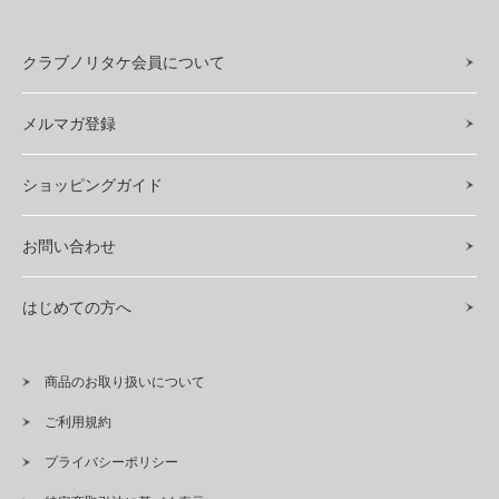
クラブノリタケ会員について
メルマガ登録
ショッピングガイド
お問い合わせ
はじめての方へ
商品のお取り扱いについて
ご利用規約
プライバシーポリシー