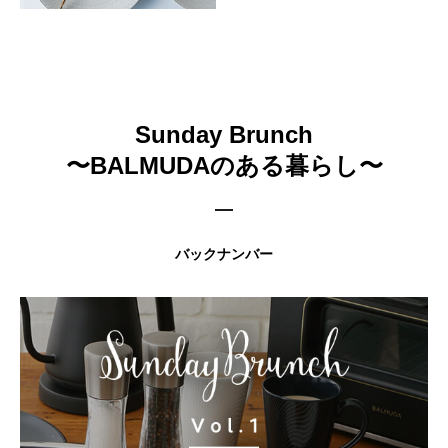
Sunday Brunch
〜BALMUDAのある暮らし〜
バックナンバー