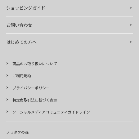
ショッピングガイド
お問い合わせ
はじめての方へ
商品のお取り扱いについて
ご利用規約
プライバシーポリシー
特定商取引法に基づく表示
ソーシャルメディアコミュニティガイドライン
ノリタケの森