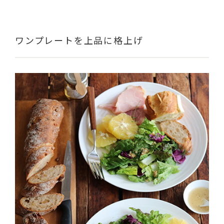
ワンプレートを上品に格上げ