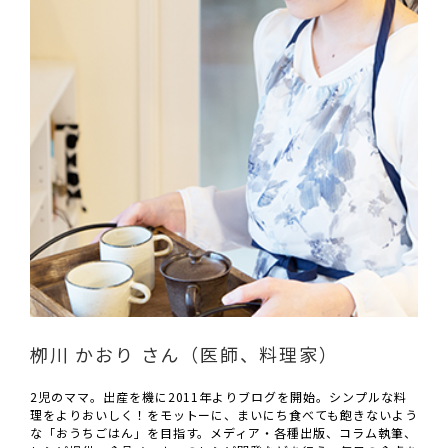
栁川 かおり さん（医師、料理家）
2児のママ。出産を機に2011年よりブログを開始。シンプルな料
理をよりおいしく！をモットーに、まいにち食べても飽きないよう
な「おうちごはん」を目指す。メディア・各種出版、コラム執筆、