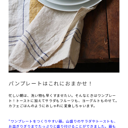
パンプレートはこれにおまかせ！
忙しい朝は、洗い物も早くすませたい。そんなときはワンプレー
ト！トーストに加えてサラダもフルーツも、ヨーグルトものせて。
カフェごはんのようにおしゃれに変身しちゃいます。
“ワンプレートをつくりやすい器。山盛りのサラダやトーストも、
お皿ぎりぎりまでたっぷりと盛り付けることができました。器も