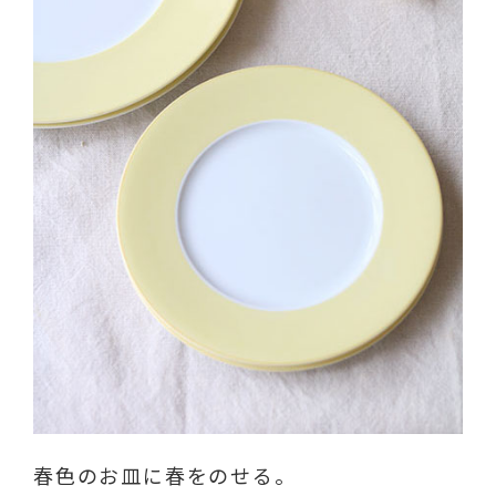
春色のお皿に春をのせる。