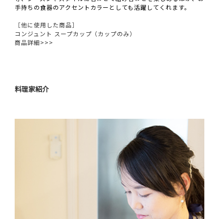
手持ちの食器のアクセントカラーとしても活躍してくれます。
［他に使用した商品］
コンジュント スープカップ（カップのみ）
商品詳細>>>
料理家紹介