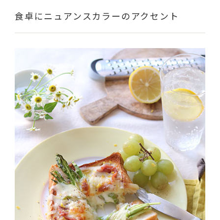
食卓にニュアンスカラーのアクセント