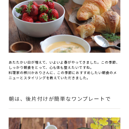
あたたかい日が増えて、いよいよ春がやってきました。この季節、
しっかり朝食をとって、心も体も整えたいですね。
料理家の栁川かおりさんに、この季節におすすめしたい朝食のメ
ニューとスタイリングを教えていただきました。
朝は、後片付けが簡単なワンプレートで