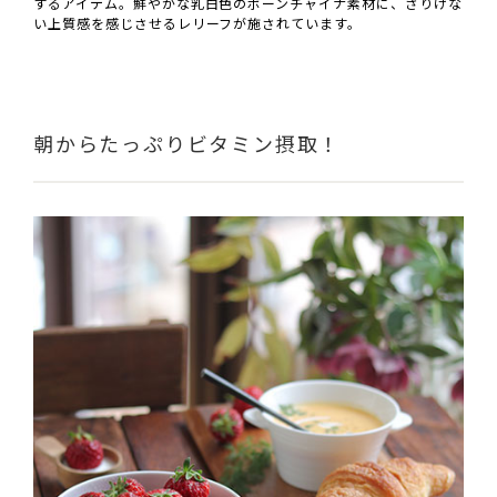
するアイテム。鮮やかな乳白色のボーンチャイナ素材に、さりげな
い上質感を感じさせるレリーフが施されています。
朝からたっぷりビタミン摂取！