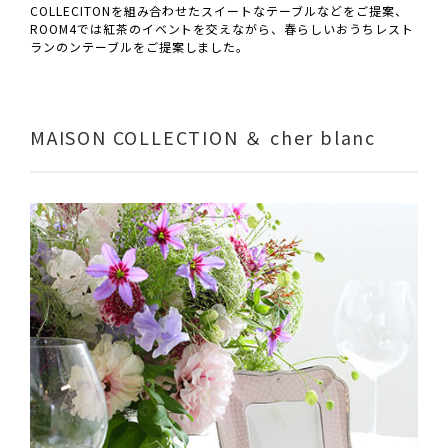
COLLECITONを組み合わせたスイートなテーブルなどをご提案、
ROOM4では紅茶のイベントを交えながら、春らしいおうちレスト
ランのンテーブルをご提案しました。
MAISON COLLECTION ＆ cher blanc