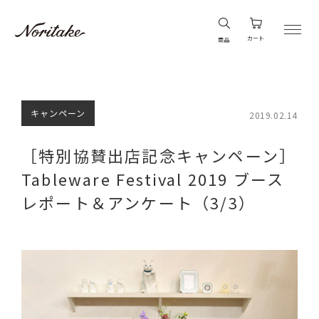
カート
商品
キャンペーン
2019.02.14
［特別協賛出店記念キャンペーン］
Tableware Festival 2019 ブース
レポート＆アンケート（3/3）