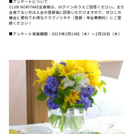
■アンケートについて
CLUB NORITAKE会員様は、ログインのうえご回答ください。まだ
会員でない方は入会の登録後に回答いただけますので、ぜひこの
機会に便利でお得なクラブノリタケ（登録・年会費無料）にご登
録ください！
■アンケート実施期間：2019年2月14日（木）～2月28日（木）