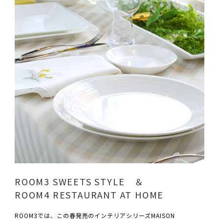
ROOM3 SWEETS STYLE ＆
ROOM4 RESTAURANT AT HOME
ROOM3では、この春発売のインテリアシリーズMAISON