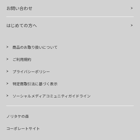
お問い合わせ
はじめての方へ
商品のお取り扱いについて
ご利用規約
プライバシーポリシー
特定商取引法に基づく表示
ソーシャルメディアコミュニティガイドライン
ノリタケの森
コーポレートサイト