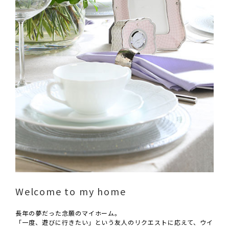
Welcome to my home
長年の夢だった念願のマイホーム。
「一度、遊びに行きたい」という友人のリクエストに応えて、ウイ