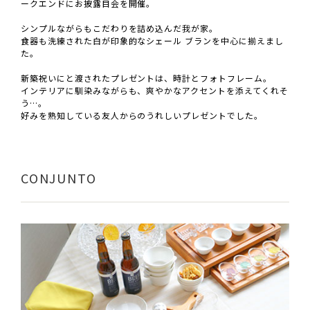
ークエンドにお披露目会を開催。
シンプルながらもこだわりを詰め込んだ我が家。
食器も洗練された白が印象的なシェール ブランを中心に揃えまし
た。
新築祝いにと渡されたプレゼントは、時計とフォトフレーム。
インテリアに馴染みながらも、爽やかなアクセントを添えてくれそ
う…。
好みを熟知している友人からのうれしいプレゼントでした。
CONJUNTO