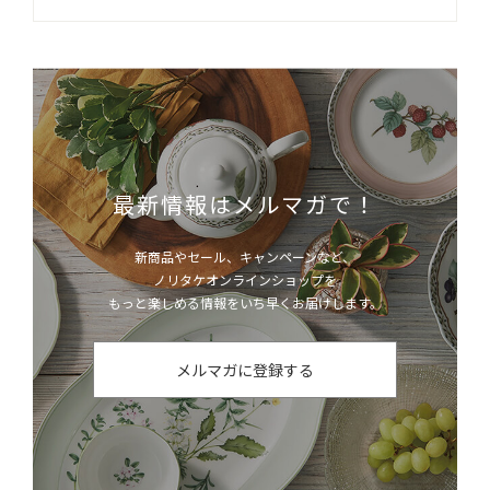
最新情報はメルマガで！
新商品やセール、キャンペーンなど、
ノリタケオンラインショップを
もっと楽しめる情報をいち早くお届けします。
メルマガに登録する