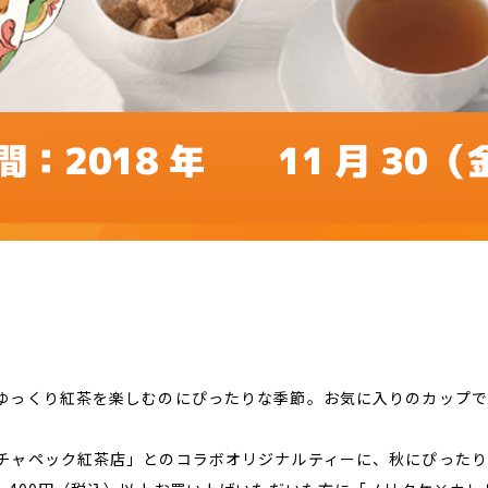
ゆっくり紅茶を楽しむのにぴったりな季節。お気に入りのカップで
チャペック紅茶店」とのコラボオリジナルティーに、秋にぴったり