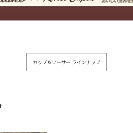
カップ＆ソーサー ラインナップ
介