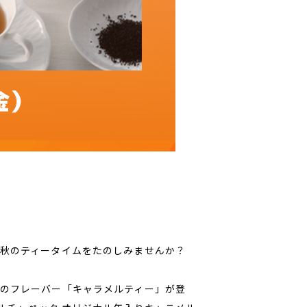
秋のティータイムをたのしみませんか？
のフレーバー「キャラメルティー」が登