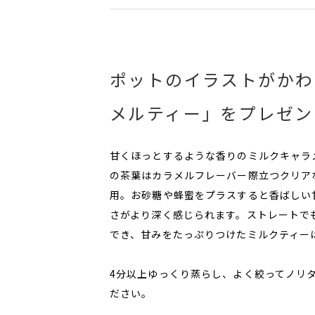
ポットのイラストがかわ
メルティー」をプレゼン
甘くほっとするような香りのミルクキャラ
の茶葉はカラメルフレーバー際立つクリア
用。お砂糖や蜂蜜をプラスすると香ばしい
さがより深く感じられます。ストレートで
でき、甘みをたっぷりつけたミルクティー
4分以上ゆっくり蒸らし、よく絞ってノリ
ださい。