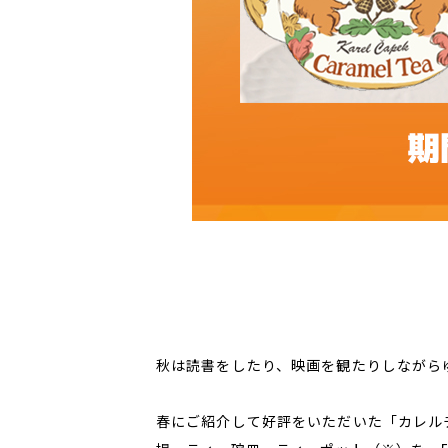
秋は読書をしたり、映画を観たりしながら
春にご紹介して好評をいただいた「カレル