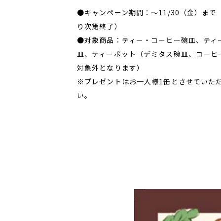
●キャンペーン期間：～11/30（金）ま
り次第終了）
●対象商品：ティー・コーヒー碗皿、ティ
皿、ティーポット（デミタス碗皿、コーヒ
対象外となります）
※プレゼントはお一人様1缶とさせていた
い。