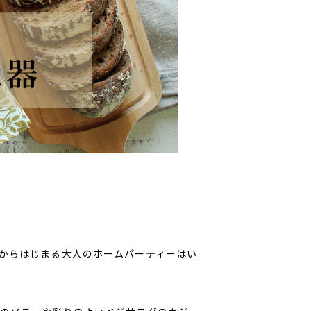
からはじまる大人のホームパーティーはい