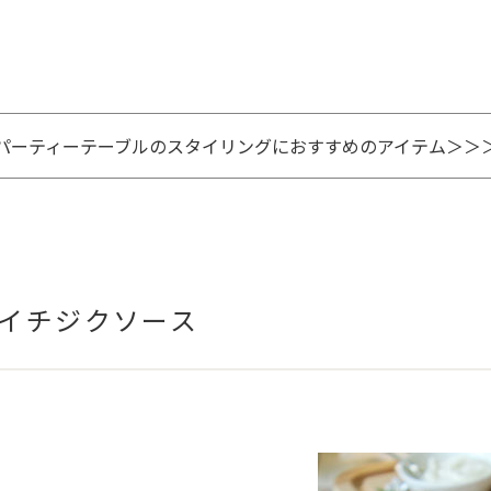
パーティーテーブルのスタイリングにおすすめのアイテム＞＞
イチジクソース