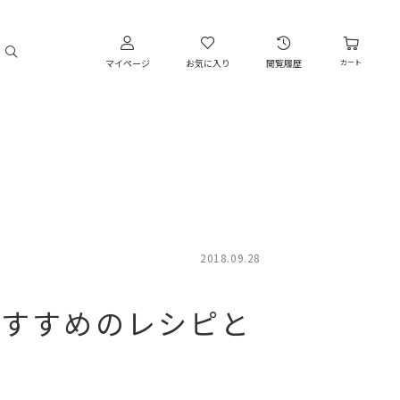
マイページ
お気に入り
閲覧履歴
カート
2018.09.28
ーにおすすめのレシピと