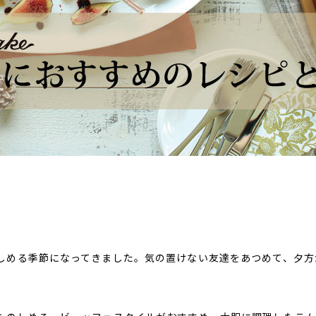
しめる季節になってきました。気の置けない友達をあつめて、夕方