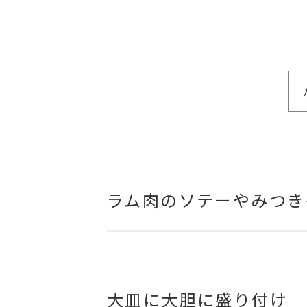
ラム肉のソテーやみつき
大皿に大胆に盛り付け