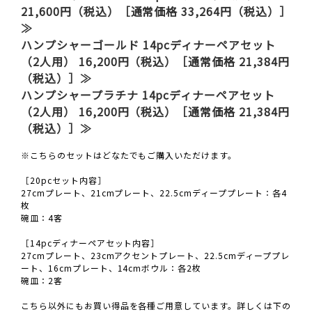
21,600円（税込）［通常価格 33,264円（税込）］
≫
ハンプシャーゴールド 14pcディナーペアセット
（2人用） 16,200円（税込）［通常価格 21,384円
（税込）］≫
ハンプシャープラチナ 14pcディナーペアセット
（2人用） 16,200円（税込）［通常価格 21,384円
（税込）］≫
※こちらのセットはどなたでもご購入いただけます。
［20pcセット内容］
27cmプレート、21cmプレート、22.5cmディーププレート：各4
枚
碗皿：4客
［14pcディナーペアセット内容］
27cmプレート、23cmアクセントプレート、22.5cmディーププレ
ート、16cmプレート、14cmボウル：各2枚
碗皿：2客
こちら以外にもお買い得品を各種ご用意しています。詳しくは下の