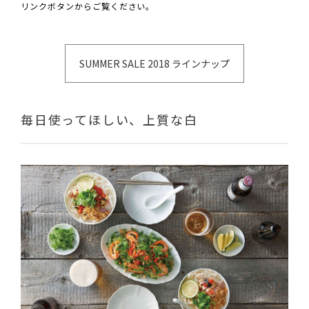
リンクボタンからご覧ください。
SUMMER SALE 2018 ラインナップ
毎日使ってほしい、上質な白