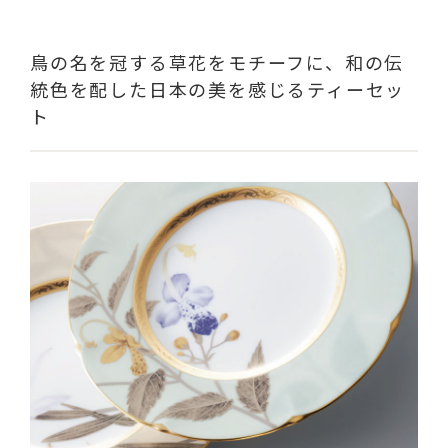
鳥の名を冠する草花をモチーフに、和の伝
統色を配した日本の美を感じるティーセッ
ト