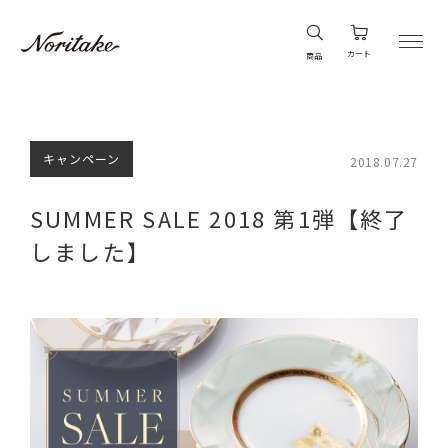
カート
商品
キャンペーン
2018.07.27
SUMMER SALE 2018 第1弾【終了
しました】