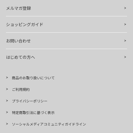
メルマガ登録
ショッピングガイド
お問い合わせ
はじめての方へ
商品のお取り扱いについて
ご利用規約
プライバシーポリシー
特定商取引法に基づく表示
ソーシャルメディアコミュニティガイドライン