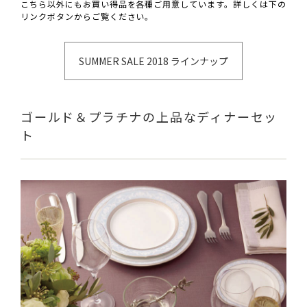
こちら以外にもお買い得品を各種ご用意しています。詳しくは下の
リンクボタンからご覧ください。
SUMMER SALE 2018 ラインナップ
ゴールド＆プラチナの上品なディナーセッ
ト