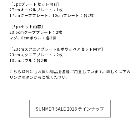
［5pcプレートセット内容］
27cmオーバルプレート：1枚
17cmクーププレート、10cmプレート：各2枚
［6pcセット内容］
23.5cmクーププレート：2枚
マグ、8cmボウル：各2個
［23cmスクエアプレート＆ボウルペアセット内容］
23cmスクエアプレート：2枚
13cmボウル：各2個
こちら以外にもお買い得品を各種ご用意しています。詳しくは下の
リンクボタンからご覧ください。
SUMMER SALE 2018 ラインナップ