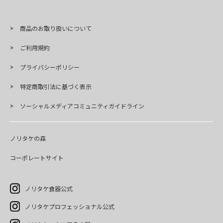
商品のお取り扱いについて
ご利用規約
プライバシーポリシー
特定商取引法に基づく表示
ソーシャルメディアコミュニティガイドライン
ノリタケの森
コーポレートサイト
ノリタケ食器公式
ノリタケプロフェッショナル公式