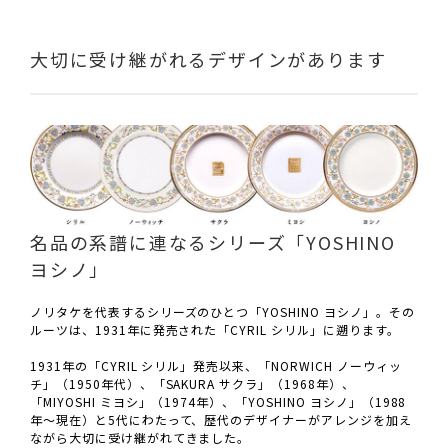
大切に受け継がれるデザインがあります
名品の系譜に連なるシリーズ「YOSHINO
ヨシノ」
ノリタケを代表するシリーズのひとつ「YOSHINO ヨシノ」。その
ルーツは、1931年に発売された「CYRIL シリル」に遡ります。
1931年の「CYRIL シリル」発売以来、「NORWICH ノーウィッ
チ」（1950年代）、「SAKURA サクラ」（1968年）、
「MIYOSHI ミヨシ」（1974年）、「YOSHINO ヨシノ」（1988
年〜現在）と5代にわたって、歴代のデザイナーがアレンジを加え
ながら大切に受け継がれてきました。