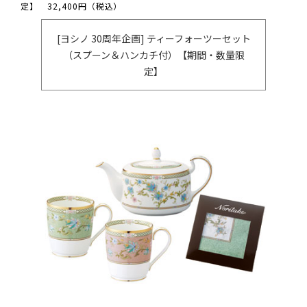
定】 32,400円（税込）
[ヨシノ 30周年企画] ティーフォーツーセット
（スプーン＆ハンカチ付）【期間・数量限
定】