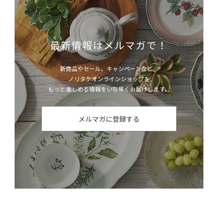
最新情報はメルマガで！
新商品やセール、キャンペーンなど、
ノリタケオンラインショップを
もっと楽しめる情報をいち早くお届けします。
メルマガに登録する