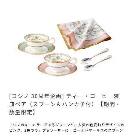
[ヨシノ 30周年企画] ティー・コーヒー碗
皿ペア（スプーン＆ハンカチ付）【期間・
数量限定】
ヨシノのキーカラーであるグリーンと、人気の色変わりデザインの
ピンク、2色のカップ＆ソーサーに、ゴールドマーキスのスプーン