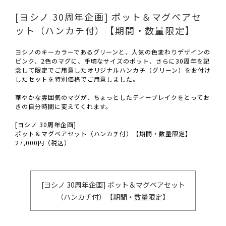
[ヨシノ 30周年企画] ポット＆マグペアセ
ット（ハンカチ付）【期間・数量限定】
ヨシノのキーカラーであるグリーンと、人気の色変わりデザインの
ピンク、2色のマグに、手頃なサイズのポット、さらに30周年を記
念して限定でご用意したオリジナルハンカチ（グリーン）をお付け
したセットを特別価格でご用意しました。
華やかな雰囲気のマグが、ちょっとしたティーブレイクをとってお
きの自分時間に変えてくれます。
[ヨシノ 30周年企画]
ポット＆マグペアセット（ハンカチ付）【期間・数量限定】
27,000円（税込）
[ヨシノ 30周年企画] ポット＆マグペアセット
（ハンカチ付）【期間・数量限定】