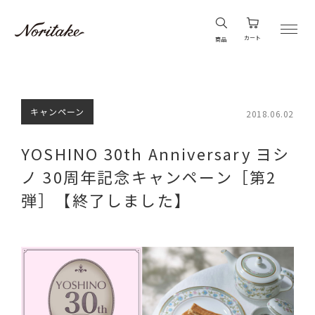
カート
商品
キャンペーン
2018.06.02
YOSHINO 30th Anniversary ヨシ
ノ 30周年記念キャンペーン［第2
弾］【終了しました】