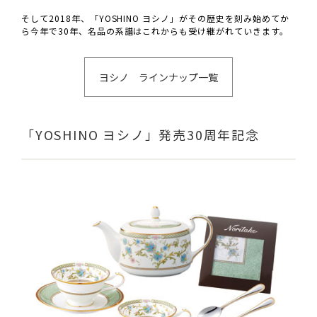
そして2018年、「YOSHINO ヨシノ」がその歴史を刻み始めてか
ら今年で30年、名品の系譜はこれからも受け継がれていきます。
ヨシノ ラインナップ一覧
「YOSHINO ヨシノ」発売30周年記念