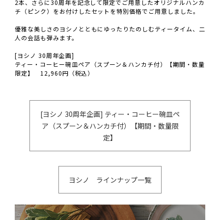
2本、さらに30周年を記念して限定でご用意したオリジナルハンカ
チ（ピンク）をお付けしたセットを特別価格でご用意しました。
優雅な美しさのヨシノとともにゆったりたのしむティータイム、二
人の会話も弾みます。
[ヨシノ 30周年企画]
ティー・コーヒー碗皿ペア（スプーン＆ハンカチ付）【期間・数量
限定】 12,960円（税込）
[ヨシノ 30周年企画] ティー・コーヒー碗皿ペ
ア（スプーン＆ハンカチ付）【期間・数量限
定】
ヨシノ ラインナップ一覧