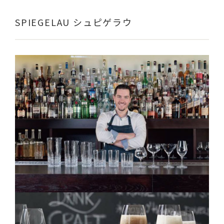
SPIEGELAU シュピゲラウ