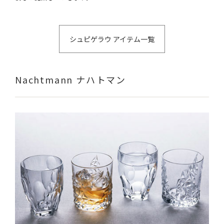
シュピゲラウ アイテム一覧
Nachtmann ナハトマン