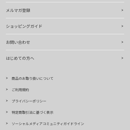
メルマガ登録
ショッピングガイド
お問い合わせ
はじめての方へ
商品のお取り扱いについて
ご利用規約
プライバシーポリシー
特定商取引法に基づく表示
ソーシャルメディアコミュニティガイドライン