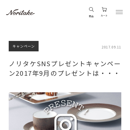
カート
商品
キャンペーン
2017.09.11
ノリタケSNSプレゼントキャンペー
ン2017年9月のプレゼントは・・・