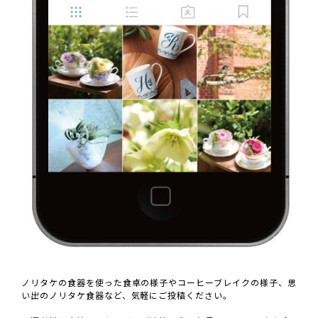
ノリタケの食器を使った食卓の様子やコーヒーブレイクの様子、思
い出のノリタケ食器など、気軽にご投稿ください。