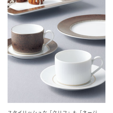
スタイリッシュな「クリフ」＆「ネージ