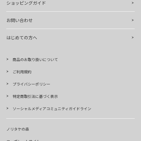
ショッピングガイド
お問い合わせ
はじめての方へ
商品のお取り扱いについて
ご利用規約
プライバシーポリシー
特定商取引法に基づく表示
ソーシャルメディアコミュニティガイドライン
ノリタケの森