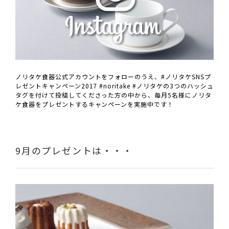
ノリタケ食器公式アカウントをフォローのうえ、#ノリタケSNSプ
レゼントキャンペーン2017 #noritake #ノリタケの3つのハッシュ
タグを付けて投稿してくださった方の中から、毎月5名様にノリタ
ケ食器をプレゼントするキャンペーンを実施中です！
9月のプレゼントは・・・