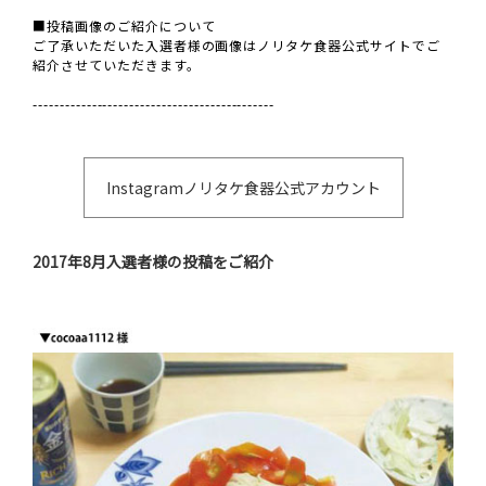
■投稿画像のご紹介について
ご了承いただいた入選者様の画像はノリタケ食器公式サイトでご
紹介させていただきます。
---------------------------------------------
Instagramノリタケ食器公式アカウント
2017年8月入選者様の投稿をご紹介