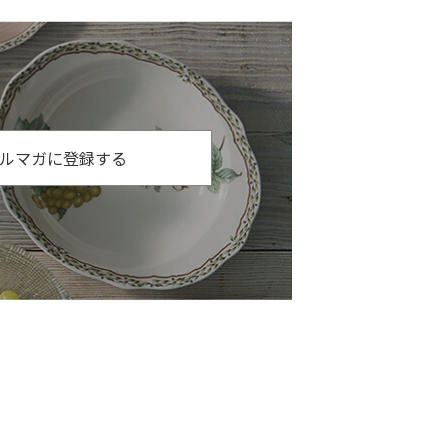
ルマガに登録する