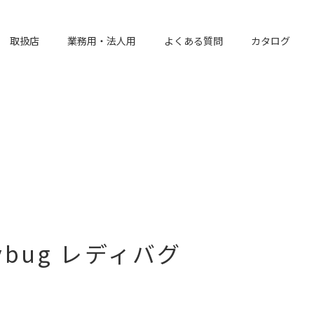
取扱店
業務用・法人用
よくある質問
カタログ
adybug レディバグ