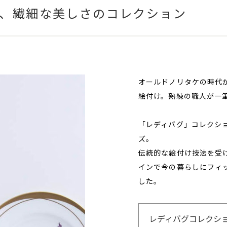
、繊細な美しさのコレクション
オールドノリタケの時代
絵付け。熟練の職人が一
「レディバグ」コレクシ
ズ。
伝統的な絵付け技法を受
インで今の暮らしにフィ
した。
レディバグコレクシ