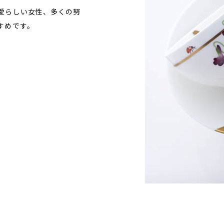
愛らしい女性、多くの努
すめです。