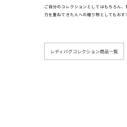
ご自分のコレクションとしてはもちろん、
力を重ねてきた人への贈り物としてもおす
レディバグコレクション商品一覧