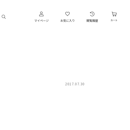
マイページ
お気に入り
閲覧履歴
カート
2017.07.30