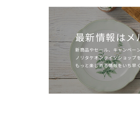
最新情報はメ
新商品やセール、キャンペー
ノリタケオンラインショップ
もっと楽しめる情報をいち早