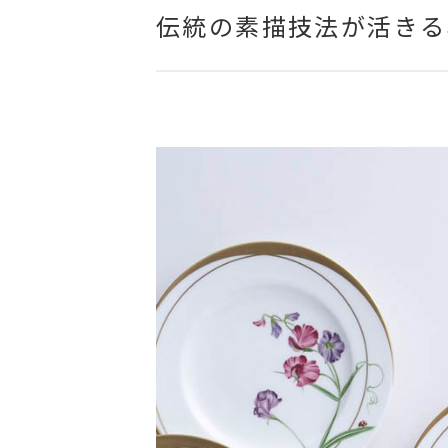
伝統の素描技法が活きる