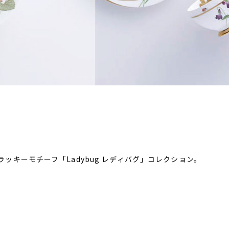
ッキーモチーフ「Ladybug レディバグ」コレクション。