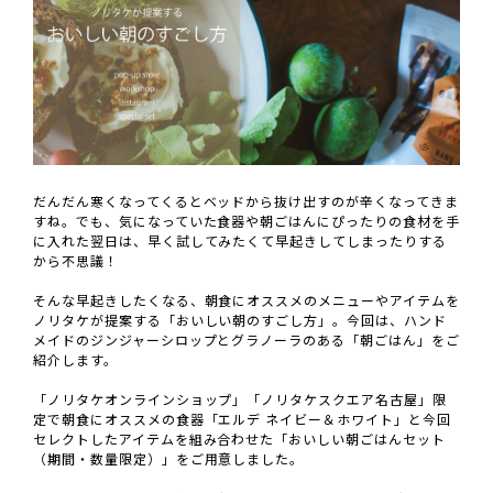
だんだん寒くなってくるとベッドから抜け出すのが辛くなってきま
すね。でも、気になっていた食器や朝ごはんにぴったりの食材を手
に入れた翌日は、早く試してみたくて早起きしてしまったりする
から不思議！
そんな早起きしたくなる、朝食にオススメのメニューやアイテムを
ノリタケが提案する「おいしい朝のすごし方」。今回は、ハンド
メイドのジンジャーシロップとグラノーラのある「朝ごはん」をご
紹介します。
「ノリタケオンラインショップ」「ノリタケスクエア名古屋」限
定で朝食にオススメの食器「エルデ ネイビー＆ホワイト」と今回
セレクトしたアイテムを組み合わせた「おいしい朝ごはんセット
（期間・数量限定）」をご用意しました。