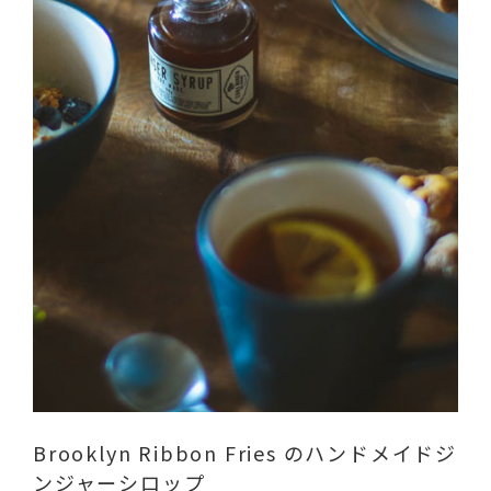
Brooklyn Ribbon Fries のハンドメイドジ
ンジャーシロップ