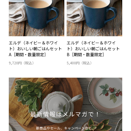
エルデ（ネイビー＆ホワイ
エルデ（ネイビー＆ホワイ
ト）おいしい朝ごはんセット
ト）おいしい朝ごはんセット
A［期間・数量限定］
B［期間・数量限定］
9,720円（税込）
5,400円（税込）
最新情報はメルマガで！
新商品やセール、キャンペーンなど、