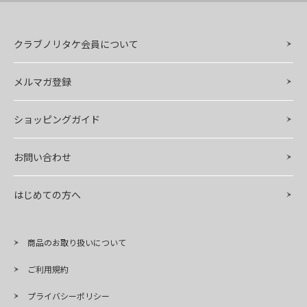
クラブノリタケ会員について
メルマガ登録
ショッピングガイド
お問い合わせ
はじめての方へ
商品のお取り扱いについて
ご利用規約
プライバシーポリシー