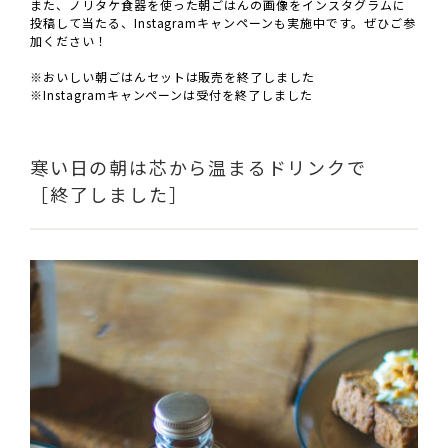
また、ノリタケ食器を使った朝ごはんの画像をインスタグラムに
投稿して当たる、Instagramキャンペーンも実施中です。ぜひご参
加ください！
※おいしい朝ごはんセットは販売を終了しました
※Instagramキャンペーンは受付を終了しました
寒い日の朝は芯から温まるドリンクで
［終了しました］