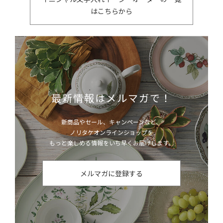
はこちらから
最新情報はメルマガで！
新商品やセール、キャンペーンなど、
ノリタケオンラインショップを
もっと楽しめる情報をいち早くお届けします。
メルマガに登録する