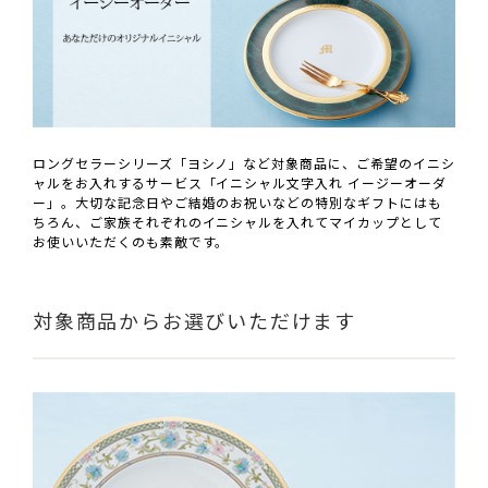
ロングセラーシリーズ「ヨシノ」など対象商品に、ご希望のイニシ
ャルをお入れするサービス「イニシャル文字入れ イージーオーダ
ー」。大切な記念日やご結婚のお祝いなどの特別なギフトにはも
ちろん、ご家族それぞれのイニシャルを入れてマイカップとして
お使いいただくのも素敵です。
対象商品からお選びいただけます