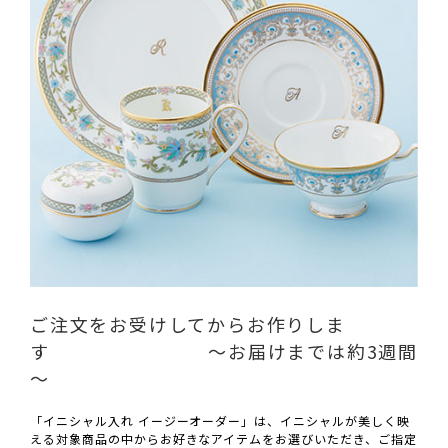
ご注文をお受けしてからお作りしま
す ～お届けまでは約3週間
～
「イニシャル入れ イージーオーダー」は、イニシャルが美しく映
える対象商品の中からお好きなアイテムをお選びいただき、ご指定