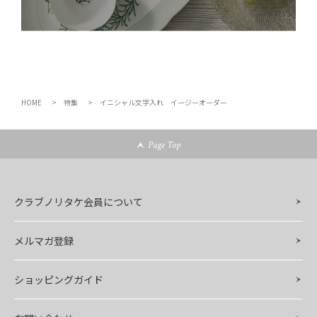
HOME
特集
イニシャル文字入れ イージーオーダー
Page Top
クラブノリタケ会員について
メルマガ登録
ショッピングガイド