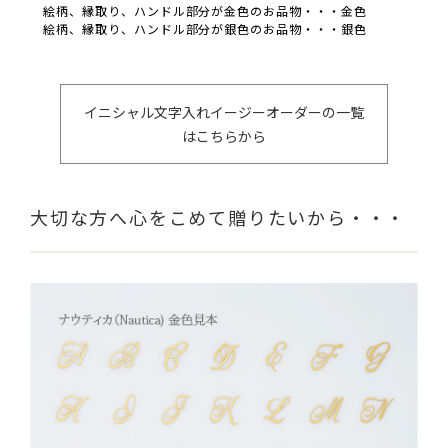
絵柄、縁取り、ハンドル部分が金色のお品物・・・金色
絵柄、縁取り、ハンドル部分が銀色のお品物・・・銀色
イニシャル文字入れイージーオーダーの一覧
はこちらから
大切な方へ心をこめて贈りたいから・・・