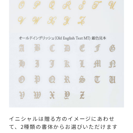
イニシャルは贈る方のイメージにあわせ
て、2種類の書体からお選びいただけます