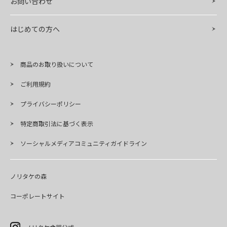
お問い合わせ
はじめての方へ
商品のお取り扱いについて
ご利用規約
プライバシーポリシー
特定商取引法に基づく表示
ソーシャルメディアコミュニティガイドライン
ノリタケの森
コーポレートサイト