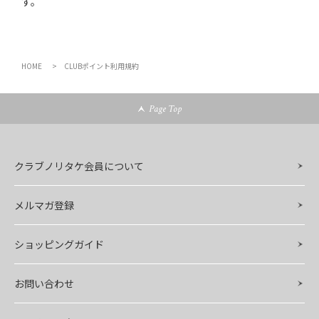
す。
HOME
CLUBポイント利用規約
Page Top
クラブノリタケ会員について
メルマガ登録
ショッピングガイド
お問い合わせ