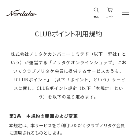
カート
商品
CLUBポイント利用規約
株式会社ノリタケカンパニーリミテド（以下「弊社」と
いう）が運営する「ノリタケオンラインショップ」にお
いてクラブノリタケ会員に提供するサービスのうち、
「CLUBポイント」（以下「ポイント」という）サービ
スに関し、CLUBポイント規定（以下「本規定」とい
う）を以下の通り定めます。
第1条 本規約の範囲および変更
本規定は、本サービスをご利用いただくクラブノリタケ会員
に適用されるものとします。