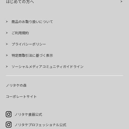
はじめての方へ
商品のお取り扱いについて
ご利用規約
プライバシーポリシー
特定商取引法に基づく表示
ソーシャルメディアコミュニティガイドライン
ノリタケの森
コーポレートサイト
ノリタケ食器公式
ノリタケプロフェッショナル公式