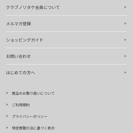
クラブノリタケ会員について
メルマガ登録
ショッピングガイド
お問い合わせ
はじめての方へ
商品のお取り扱いについて
ご利用規約
プライバシーポリシー
特定商取引法に基づく表示