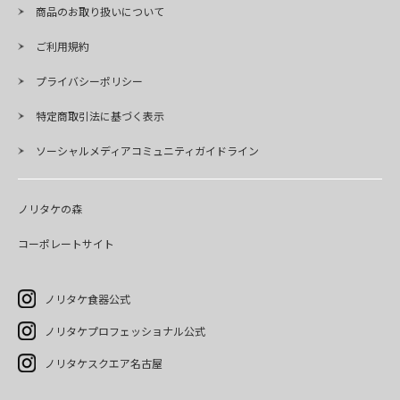
商品のお取り扱いについて
ご利用規約
プライバシーポリシー
特定商取引法に基づく表示
ソーシャルメディアコミュニティガイドライン
ノリタケの森
コーポレートサイト
ノリタケ食器公式
ノリタケプロフェッショナル公式
ノリタケスクエア名古屋