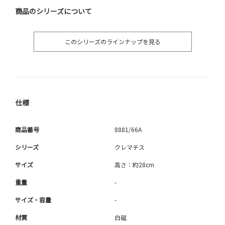
商品のシリーズについて
このシリーズのラインナップを見る
仕様
商品番号
8881/66A
シリーズ
クレマチス
サイズ
高さ：約28cm
重量
-
サイズ・容量
-
材質
白磁