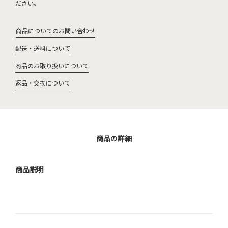
ださい。
商品についてのお問い合わせ
配送・送料について
商品のお取り扱いについて
返品・交換について
商品の詳細
商品説明