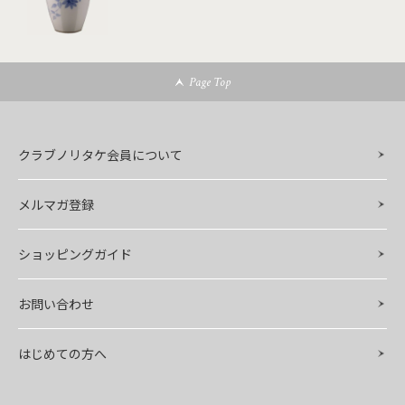
Page Top
クラブノリタケ会員について
メルマガ登録
ショッピングガイド
お問い合わせ
はじめての方へ