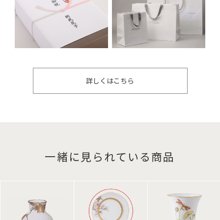
詳しくはこちら
一緒に見られている商品