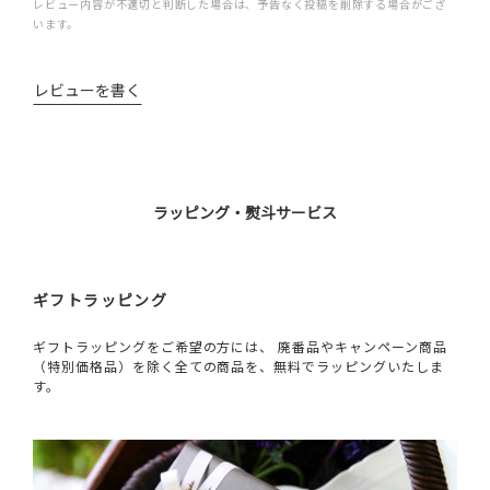
レビュー内容が不適切と判断した場合は、予告なく投稿を削除する場合がござ
います。
レビューを書く
ラッピング・熨斗サービス
ギフトラッピング
ギフトラッピングをご希望の方には、 廃番品やキャンペーン商品
（特別価格品）を除く全ての商品を、無料でラッピングいたしま
す。