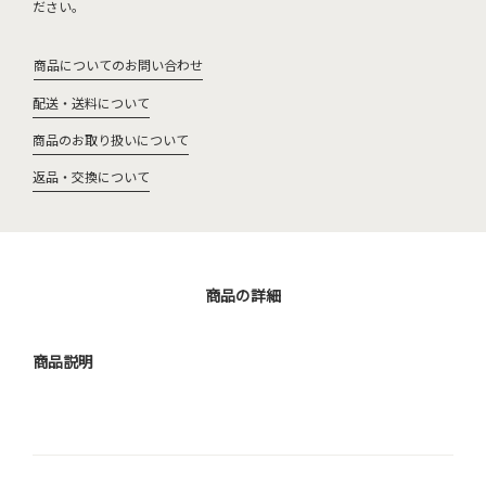
ださい。
商品についてのお問い合わせ
配送・送料について
商品のお取り扱いについて
返品・交換について
商品の詳細
商品説明