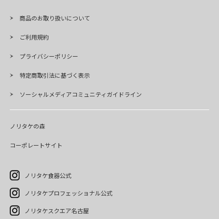
商品のお取り扱いについて
ご利用規約
プライバシーポリシー
特定商取引法に基づく表示
ソーシャルメディアコミュニティガイドライン
ノリタケの森
コーポレートサイト
ノリタケ食器公式
ノリタケプロフェッショナル公式
ノリタケスクエア名古屋