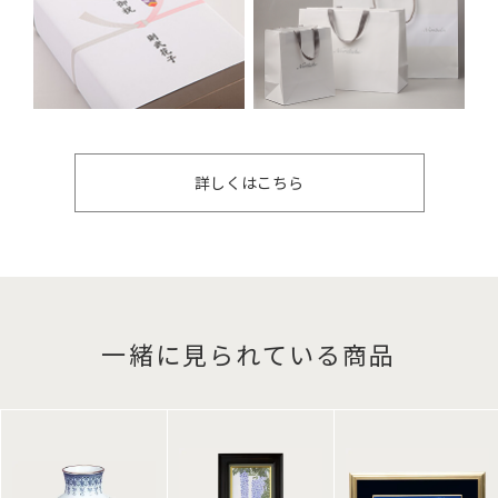
詳しくはこちら
一緒に見られている商品