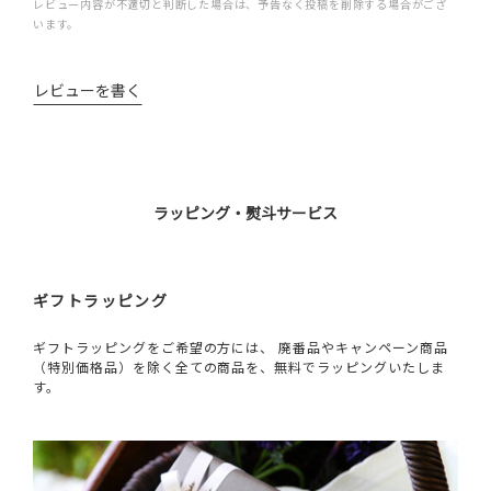
レビュー内容が不適切と判断した場合は、予告なく投稿を削除する場合がござ
います。
レビューを書く
ラッピング・熨斗サービス
ギフトラッピング
ギフトラッピングをご希望の方には、 廃番品やキャンペーン商品
（特別価格品）を除く全ての商品を、無料でラッピングいたしま
す。