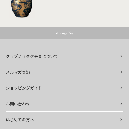
Page Top
クラブノリタケ会員について
メルマガ登録
ショッピングガイド
お問い合わせ
はじめての方へ