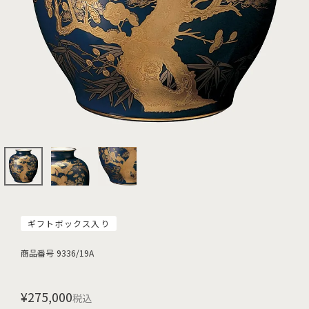
ギフトボックス入り
商品番号
9336/19A
¥
275,000
税込