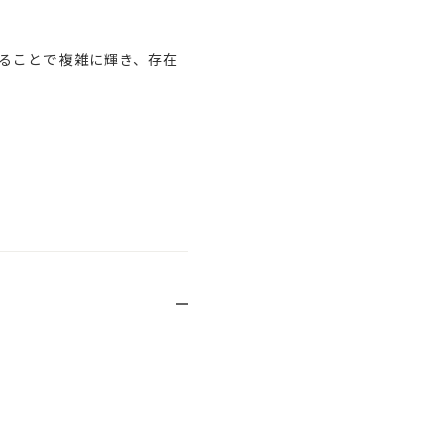
ることで複雑に輝き、存在