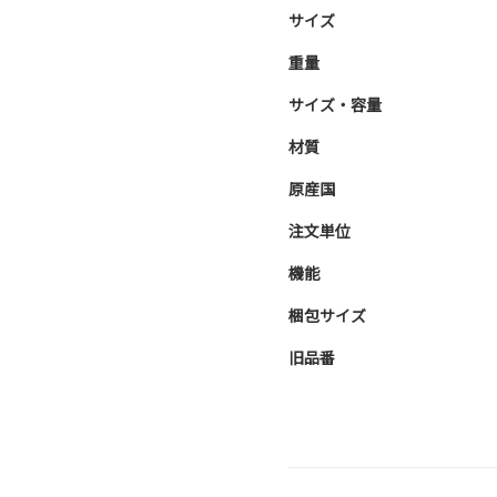
サイズ
重量
サイズ・容量
材質
原産国
注文単位
機能
梱包サイズ
旧品番