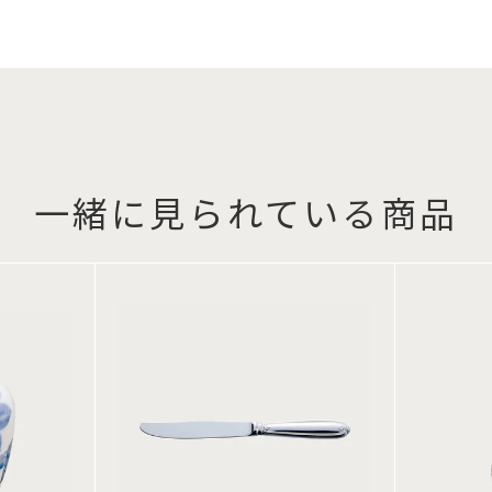
一緒に見られている商品