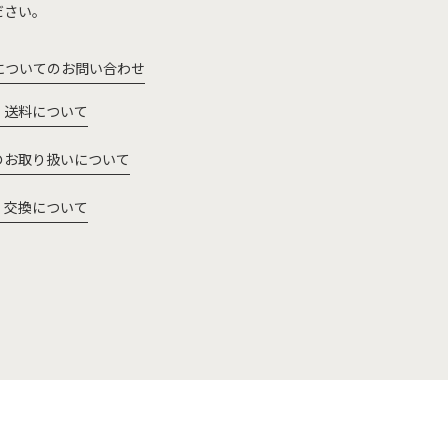
ださい。
についてのお問い合わせ
・送料について
のお取り扱いについて
・交換について