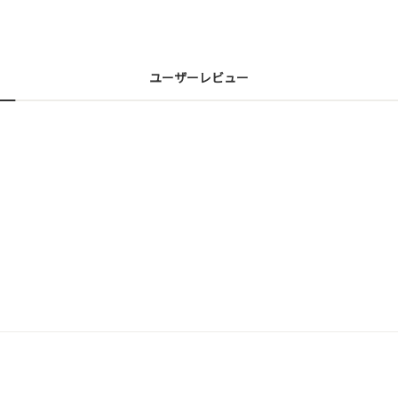
ユーザーレビュー