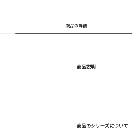
商品の詳細
商品説明
商品のシリーズについて