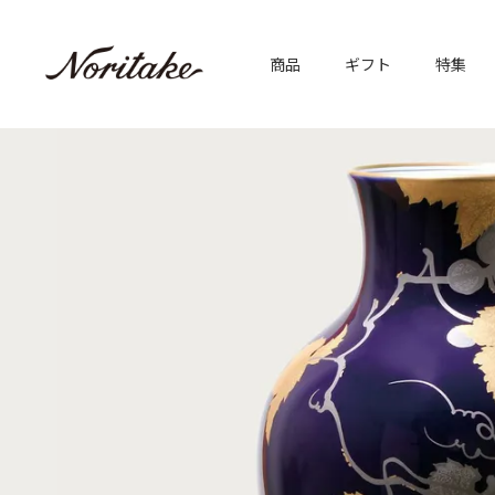
商品
ギフト
特集