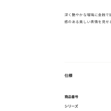
深く艶やかな瑠璃に金蝕で
感のある美しい表情を見せ
仕様
商品番号
シリーズ