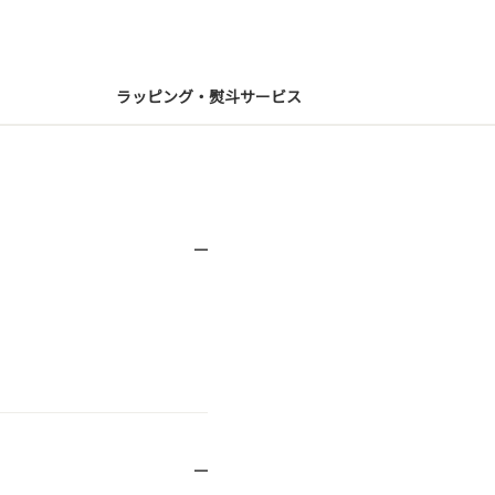
ラッピング・熨斗サービス