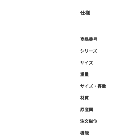
仕様
商品番号
シリーズ
サイズ
重量
サイズ・容量
材質
原産国
注文単位
機能