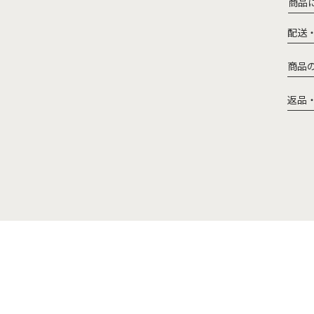
商品
配送
商品
返品