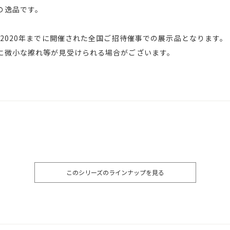
の逸品です。
～2020年までに開催された全国ご招待催事での展示品となります。
に微小な擦れ等が見受けられる場合がございます。
このシリーズのラインナップを見る