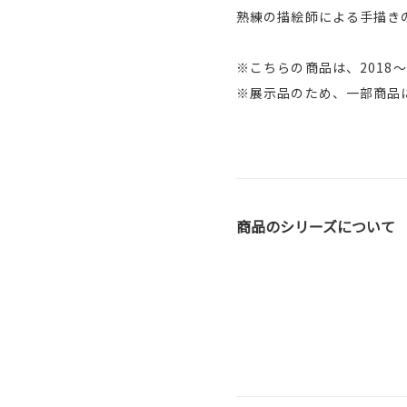
熟練の描絵師による手描き
※こちらの商品は、2018
※展示品のため、一部商品
商品のシリーズについて