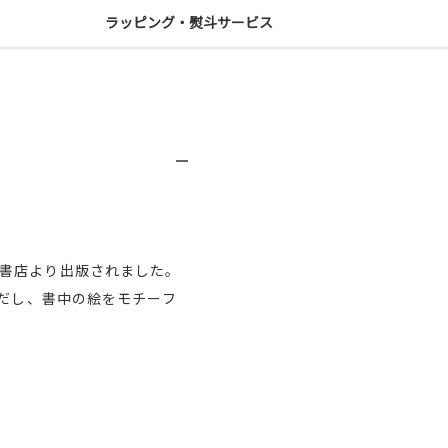
ラッピング・熨斗サービス
書店より出版されました。
いだし、書中の絵をモチーフ