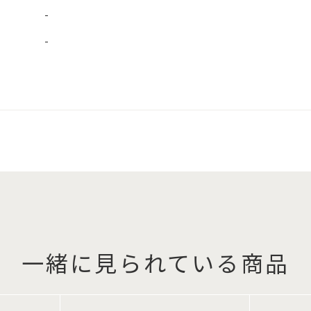
-
-
一緒に見られている商品