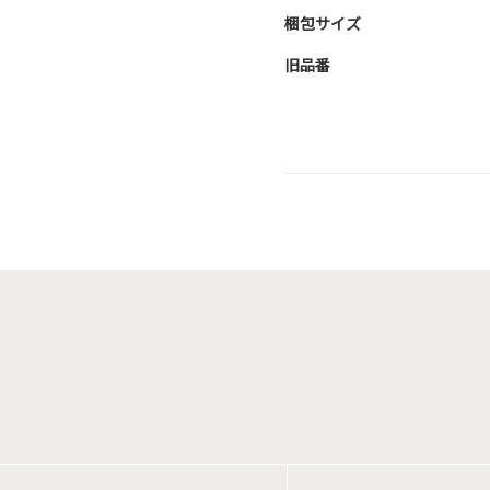
梱包サイズ
旧品番