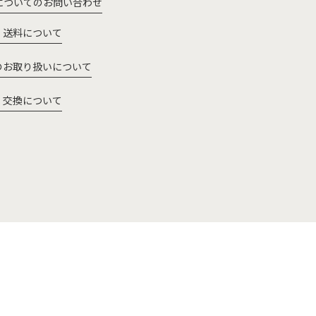
についてのお問い合わせ
・送料について
のお取り扱いについて
・交換について