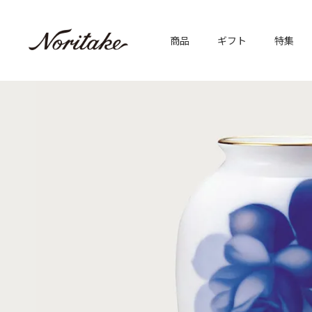
商品
ギフト
特集