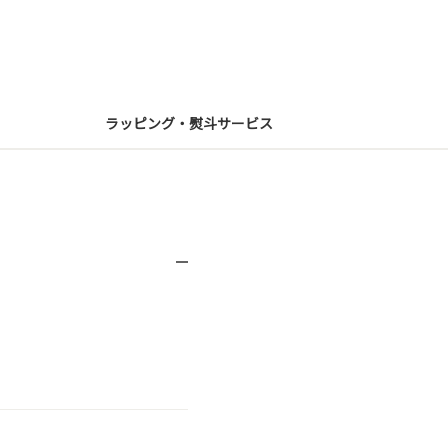
ラッピング・熨斗サービス