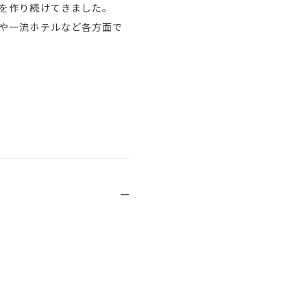
を作り続けてきました。
や一流ホテルなど各方面で