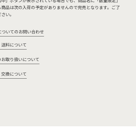
品中」ボタンが表示されている場合でも、商品名に「数量限定」
る商品は次の入荷の予定がありませんので完売となります。ご了
ださい。
についてのお問い合わせ
・送料について
のお取り扱いについて
・交換について