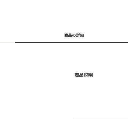
商品の詳細
商品説明