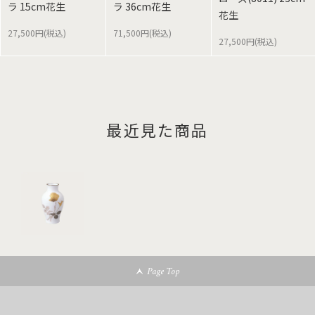
ラ 15cm花生
ラ 36cm花生
花生
27,500円(税込)
71,500円(税込)
27,500円(税込)
最近見た商品
Page Top