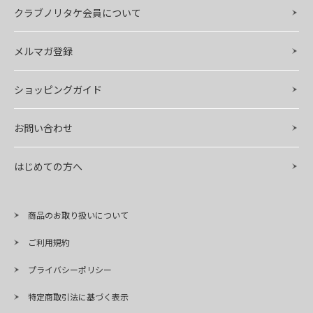
クラブノリタケ会員について
メルマガ登録
ショッピングガイド
お問い合わせ
はじめての方へ
商品のお取り扱いについて
ご利用規約
プライバシーポリシー
特定商取引法に基づく表示