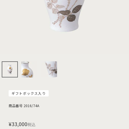
ギフトボックス入り
商品番号
2016/74A
¥
33,000
税込