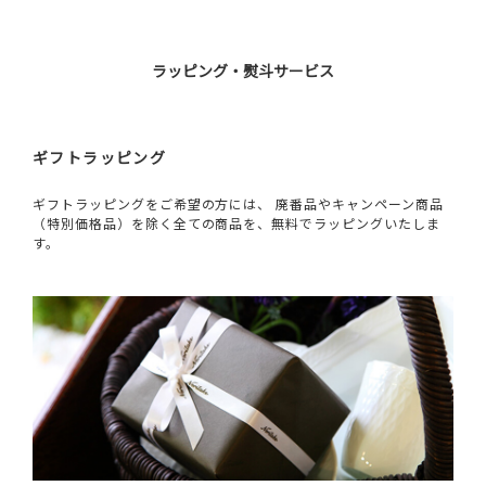
ラッピング・熨斗サービス
ギフトラッピング
ギフトラッピングをご希望の方には、 廃番品やキャンペーン商品
（特別価格品）を除く全ての商品を、無料でラッピングいたしま
す。