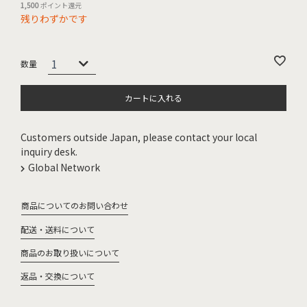
1,500
ポイント還元
残りわずかです
カートに入れる
Customers outside Japan, please contact your local
inquiry desk.
Global Network
商品についてのお問い合わせ
配送・送料について
商品のお取り扱いについて
返品・交換について