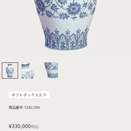
ギフトボックス入り
商品番号
7241/20A
¥
330,000
税込