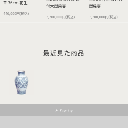
草 36cm 花生
付大型扁壺
型扁壺
440,000円(税込)
7,700,000円(税込)
7,700,000円(税込)
最近見た商品
Page Top