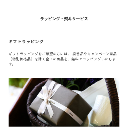
ラッピング・熨斗サービス
ギフトラッピング
ギフトラッピングをご希望の方には、 廃番品やキャンペーン商品
（特別価格品）を除く全ての商品を、無料でラッピングいたしま
す。