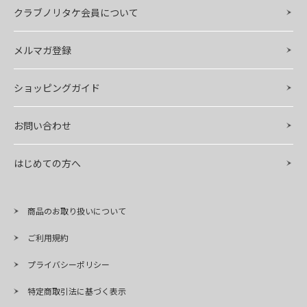
クラブノリタケ会員について
メルマガ登録
ショッピングガイド
お問い合わせ
はじめての方へ
商品のお取り扱いについて
ご利用規約
プライバシーポリシー
特定商取引法に基づく表示