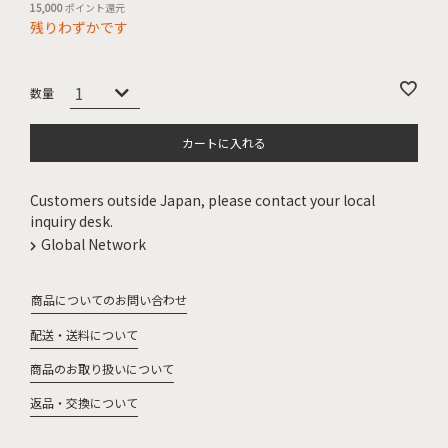
15,000
ポイント還元
残りわずかです
カートに入れる
Customers outside Japan, please contact your local
inquiry desk.
Global Network
商品についてのお問い合わせ
配送・送料について
商品のお取り扱いについて
返品・交換について