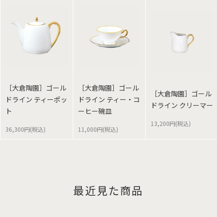
［大倉陶園］ゴール
［大倉陶園］ゴール
［大倉陶園］ゴール
ドライン ティーポッ
ドライン ティー・コ
ドライン クリーマー
ト
ーヒー碗皿
13,200円(税込)
36,300円(税込)
11,000円(税込)
最近見た商品