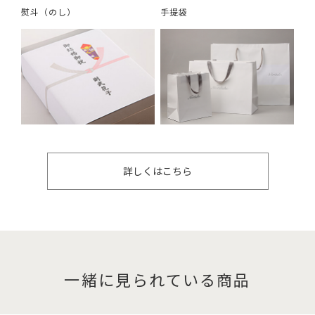
熨斗（のし）
手提袋
詳しくはこちら
一緒に見られている商品