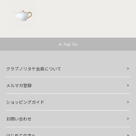
Page Top
クラブノリタケ会員について
メルマガ登録
ショッピングガイド
お問い合わせ
はじめての方へ