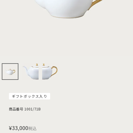
ギフトボックス入り
商品番号
1001/71B
¥
33,000
税込