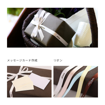
メッセージカード作成
リボン