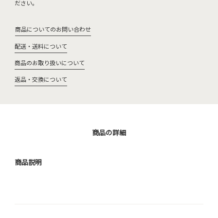
ださい。
商品についてのお問い合わせ
配送・送料について
商品のお取り扱いについて
返品・交換について
商品の詳細
商品説明