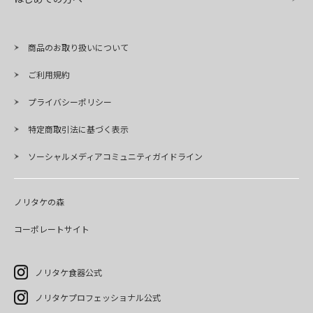
商品のお取り扱いについて
ご利用規約
プライバシーポリシー
特定商取引法に基づく表示
ソーシャルメディアコミュニティガイドライン
ノリタケの森
コーポレートサイト
ノリタケ食器公式
ノリタケプロフェッショナル公式