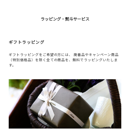
ラッピング・熨斗サービス
ギフトラッピング
ギフトラッピングをご希望の方には、 廃番品やキャンペーン商品
（特別価格品）を除く全ての商品を、無料でラッピングいたしま
す。