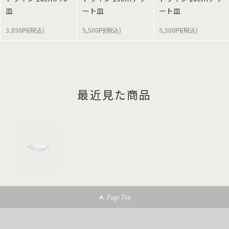
皿
ート皿
ート皿
3,850円(税込)
5,500円(税込)
5,500円(税込)
最近見た商品
Page Top