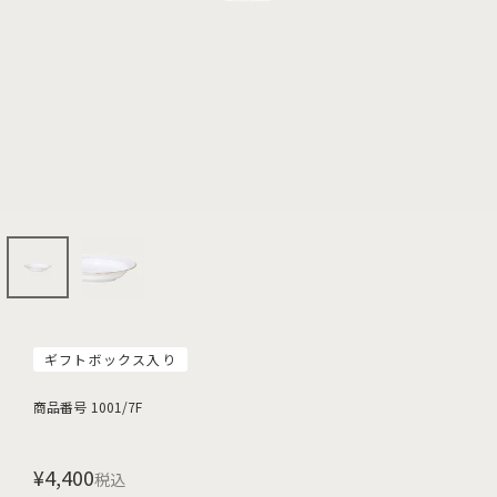
ギフトボックス入り
商品番号
1001/7F
¥
4,400
税込