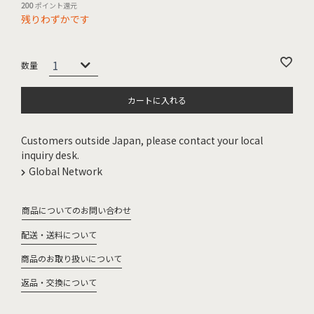
200
ポイント還元
残りわずかです
カートに入れる
Customers outside Japan, please contact your local
inquiry desk.
Global Network
商品についてのお問い合わせ
配送・送料について
商品のお取り扱いについて
返品・交換について