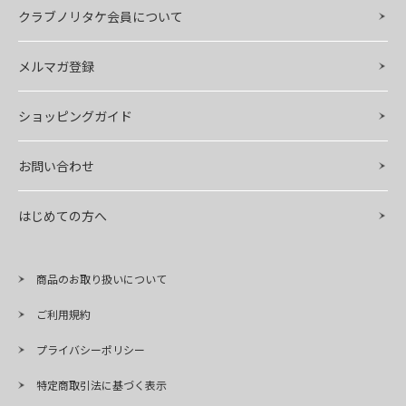
クラブノリタケ会員について
メルマガ登録
ショッピングガイド
お問い合わせ
はじめての方へ
商品のお取り扱いについて
ご利用規約
プライバシーポリシー
特定商取引法に基づく表示