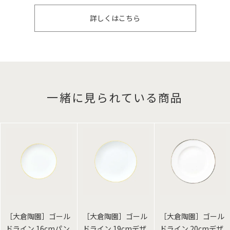
詳しくはこちら
一緒に見られている商品
［大倉陶園］ゴール
［大倉陶園］ゴール
［大倉陶園］ゴール
ドライン 16cmパン
ドライン 19cmデザ
ドライン 20cmデザ