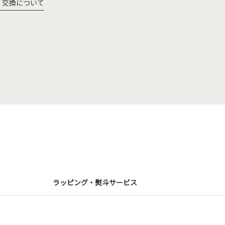
・交換について
ラッピング・熨斗サービス