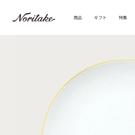
商品
ギフト
特集