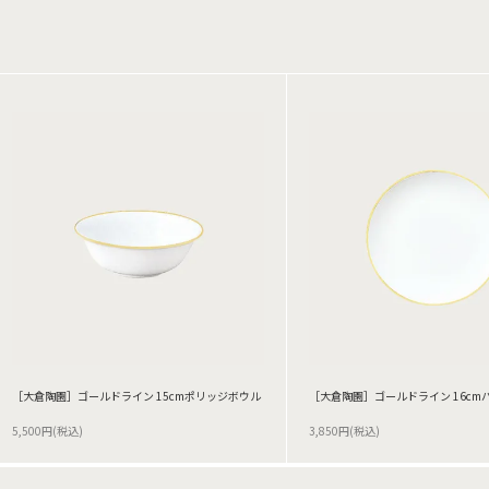
［大倉陶園］ゴールドライン 15cmポリッジボウル
［大倉陶園］ゴールドライン 16cm
5,500円(税込)
3,850円(税込)