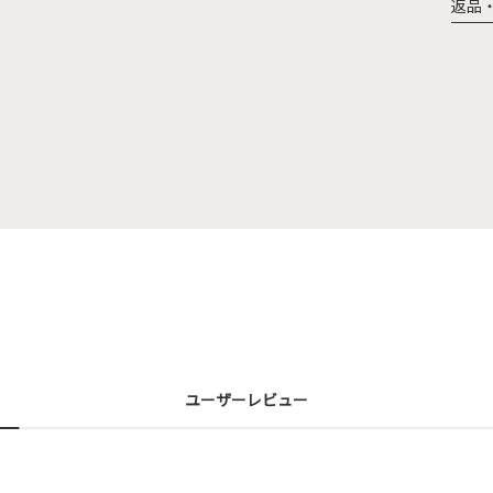
返品
ユーザーレビュー