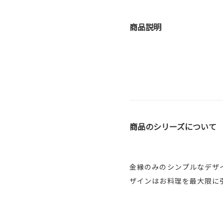
商品説明
商品のシリーズについて
金縁のみのシンプルなデザ
ザインはお料理を最大限に