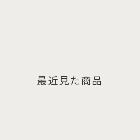
最近見た商品