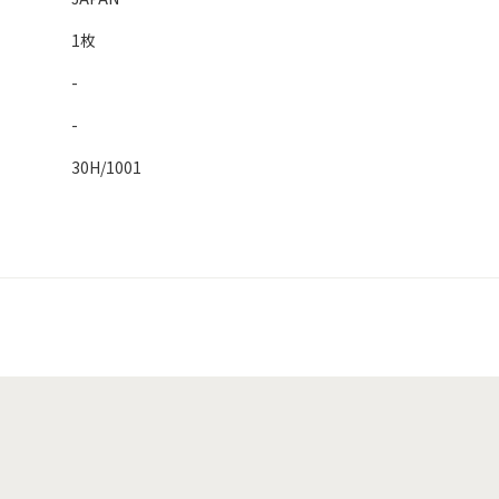
1枚
-
-
30H/1001