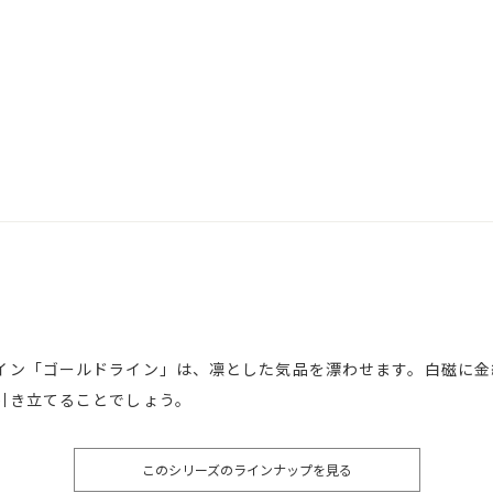
イン「ゴールドライン」は、凛とした気品を漂わせます。白磁に金
引き立てることでしょう。
このシリーズのラインナップを見る