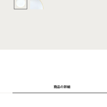
商品の詳細