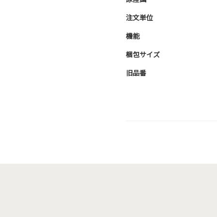
注文単位
機能
梱包サイズ
旧品番