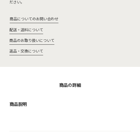
ださい。
商品についてのお問い合わせ
配送・送料について
商品のお取り扱いについて
返品・交換について
商品の詳細
商品説明