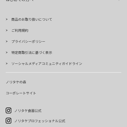
商品のお取り扱いについて
ご利用規約
プライバシーポリシー
特定商取引法に基づく表示
ソーシャルメディアコミュニティガイドライン
ノリタケの森
コーポレートサイト
ノリタケ食器公式
ノリタケプロフェッショナル公式