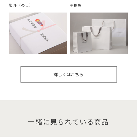
熨斗（のし）
手提袋
詳しくはこちら
一緒に見られている商品