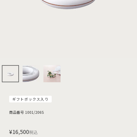
ギフトボックス入り
商品番号
1001/206S
¥
16,500
税込