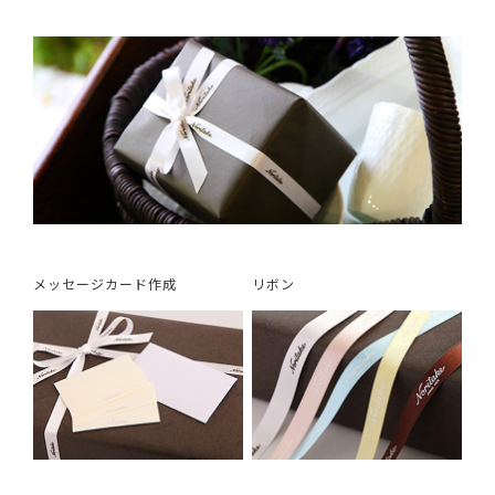
メッセージカード作成
リボン