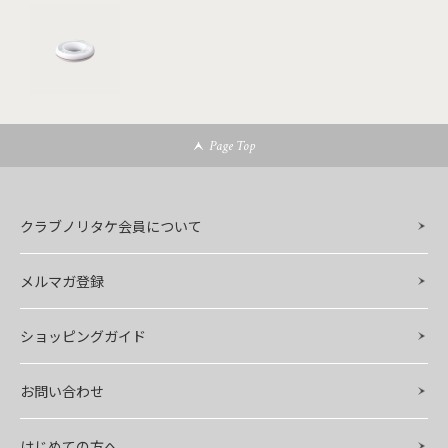
Page Top
クラブノリタケ会員について
メルマガ登録
ショッピングガイド
お問い合わせ
はじめての方へ