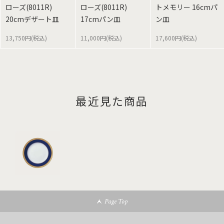
ローズ(8011R)
ローズ(8011R)
トメモリー 16cmパ
20cmデザート皿
17cmパン皿
ン皿
13,750円(税込)
11,000円(税込)
17,600円(税込)
最近見た商品
Page Top