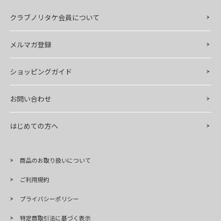
クラブノリタケ会員について
メルマガ登録
ショッピングガイド
お問い合わせ
はじめての方へ
商品のお取り扱いについて
ご利用規約
プライバシーポリシー
特定商取引法に基づく表示