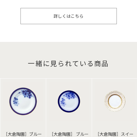
詳しくはこちら
一緒に見られている商品
［大倉陶園］ブルー
［大倉陶園］ ブルー
［大倉陶園］スイー