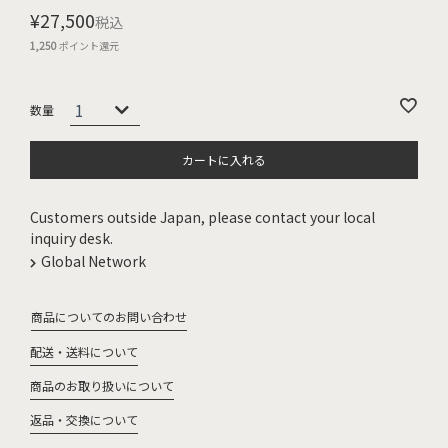
¥
27,500
税込
1,250
ポイント還元
カートに入れる
Customers outside Japan, please contact your local
inquiry desk.
Global Network
商品についてのお問い合わせ
配送・送料について
商品のお取り扱いについて
返品・交換について