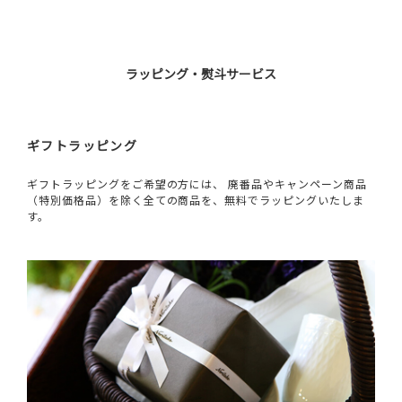
ラッピング・熨斗サービス
ギフトラッピング
ギフトラッピングをご希望の方には、 廃番品やキャンペーン商品
（特別価格品）を除く全ての商品を、無料でラッピングいたしま
す。