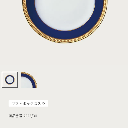
ギフトボックス入り
商品番号
2093/3H