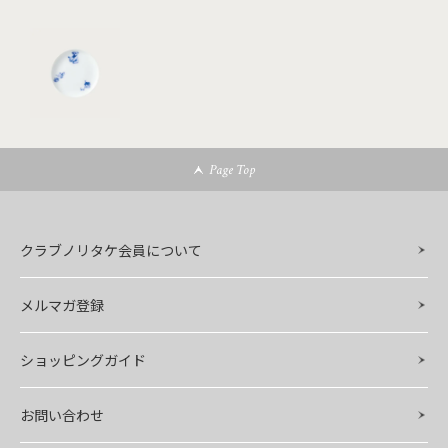
Page Top
クラブノリタケ会員について
メルマガ登録
ショッピングガイド
お問い合わせ