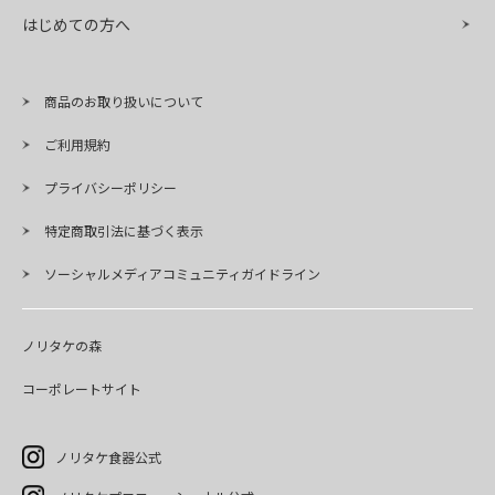
はじめての方へ
商品のお取り扱いについて
ご利用規約
プライバシーポリシー
特定商取引法に基づく表示
ソーシャルメディアコミュニティガイドライン
ノリタケの森
コーポレートサイト
ノリタケ食器公式