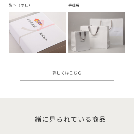
熨斗（のし）
手提袋
詳しくはこちら
一緒に見られている商品