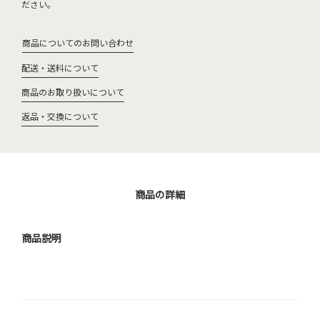
ださい。
商品についてのお問い合わせ
配送・送料について
商品のお取り扱いについて
返品・交換について
商品の詳細
商品説明