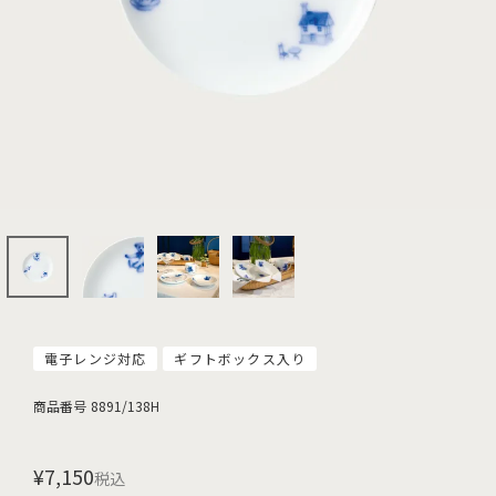
電子レンジ対応
ギフトボックス入り
商品番号
8891/138H
¥
7,150
税込