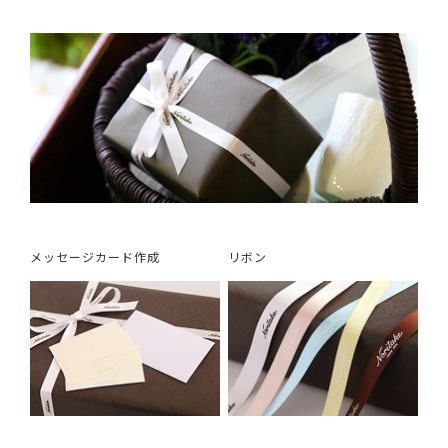
メッセージカード作成
リボン