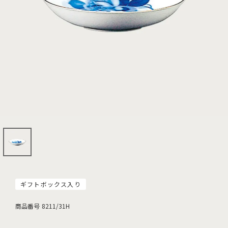
ギフトボックス入り
商品番号
8211/31H