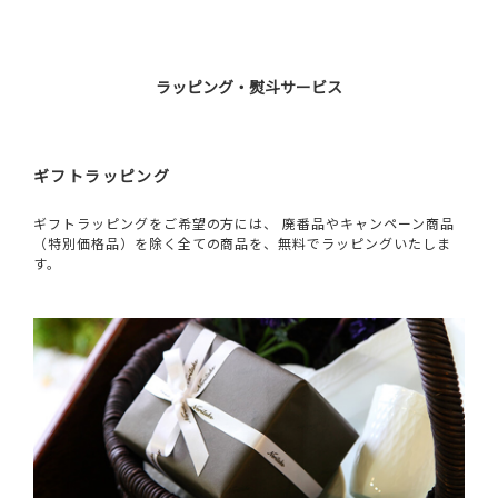
ラッピング・熨斗サービス
ギフトラッピング
ギフトラッピングをご希望の方には、 廃番品やキャンペーン商品
（特別価格品）を除く全ての商品を、無料でラッピングいたしま
す。