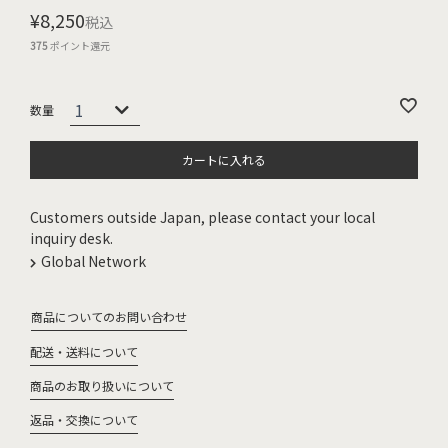
¥
8,250
税込
375
ポイント還元
カートに入れる
Customers outside Japan, please contact your local
inquiry desk.
Global Network
商品についてのお問い合わせ
配送・送料について
商品のお取り扱いについて
返品・交換について