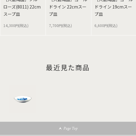
ローズ(8011) 22cm
ドライン 22cmスー
ドライン 19cmスー
スープ皿
プ皿
プ皿
14,300円(税込)
7,700円(税込)
6,600円(税込)
最近見た商品
Page Top