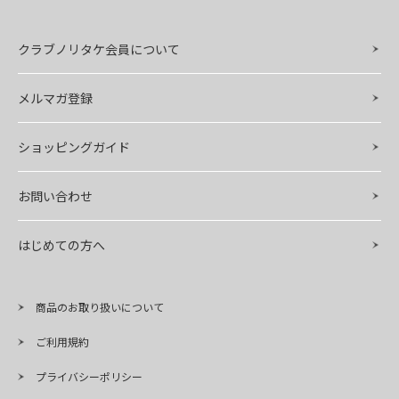
クラブノリタケ会員について
メルマガ登録
ショッピングガイド
お問い合わせ
はじめての方へ
商品のお取り扱いについて
ご利用規約
プライバシーポリシー