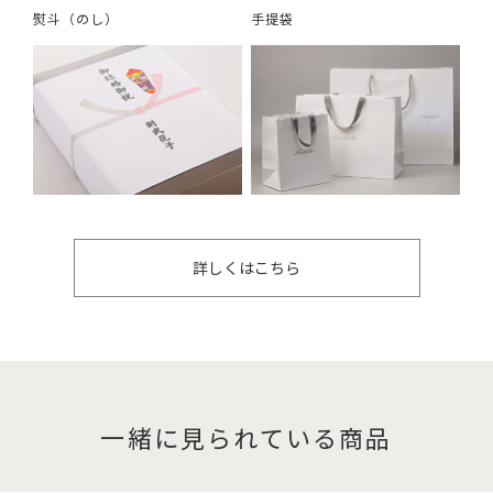
熨斗（のし）
手提袋
詳しくはこちら
一緒に見られている商品