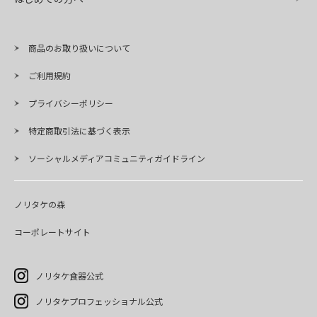
商品のお取り扱いについて
ご利用規約
プライバシーポリシー
特定商取引法に基づく表示
ソーシャルメディアコミュニティガイドライン
ノリタケの森
コーポレートサイト
ノリタケ食器公式
ノリタケプロフェッショナル公式