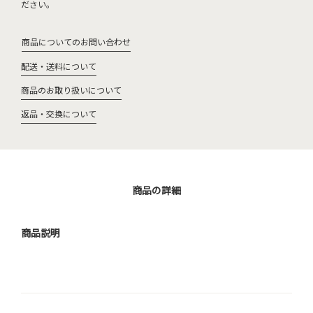
ださい。
商品についてのお問い合わせ
配送・送料について
商品のお取り扱いについて
返品・交換について
商品の詳細
商品説明