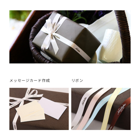
メッセージカード作成
リボン