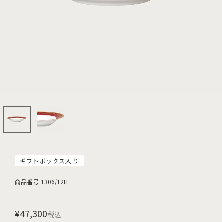
ギフトボックス入り
商品番号
1306/12H
¥
47,300
税込