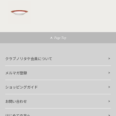
Page Top
クラブノリタケ会員について
メルマガ登録
ショッピングガイド
お問い合わせ
はじめての方へ