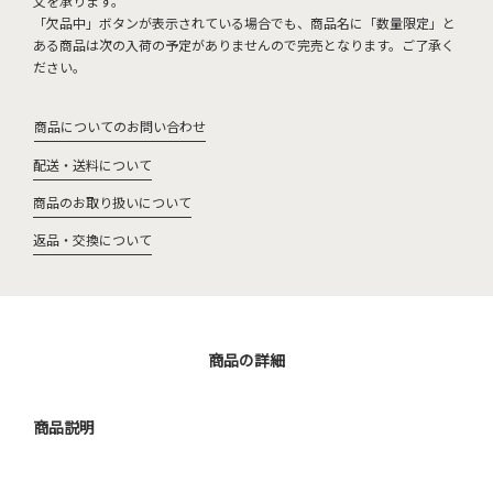
文を承ります。
「欠品中」ボタンが表示されている場合でも、商品名に「数量限定」と
ある商品は次の入荷の予定がありませんので完売となります。ご了承く
ださい。
商品についてのお問い合わせ
配送・送料について
商品のお取り扱いについて
返品・交換について
商品の詳細
商品説明