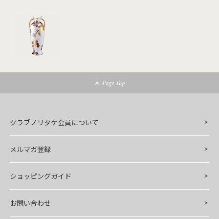
Page Top
クラブノリタケ会員について
メルマガ登録
ショッピングガイド
お問い合わせ