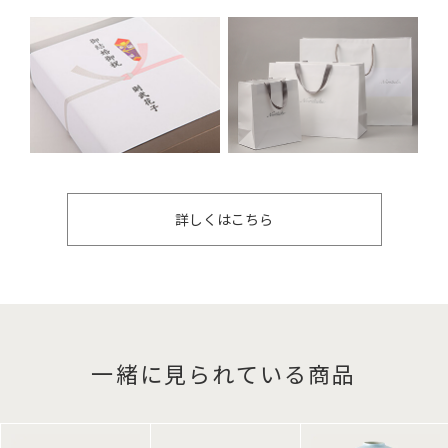
詳しくはこちら
一緒に見られている商品