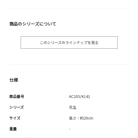
商品のシリーズについて
このシリーズのラインナップを見る
仕様
商品番号
AC205/K141
シリーズ
花生
サイズ
高さ：約26cm
重量
-