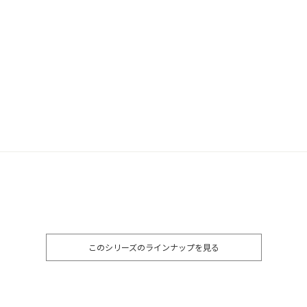
このシリーズのラインナップを見る