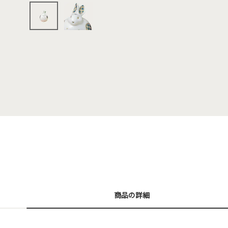
商品の詳細