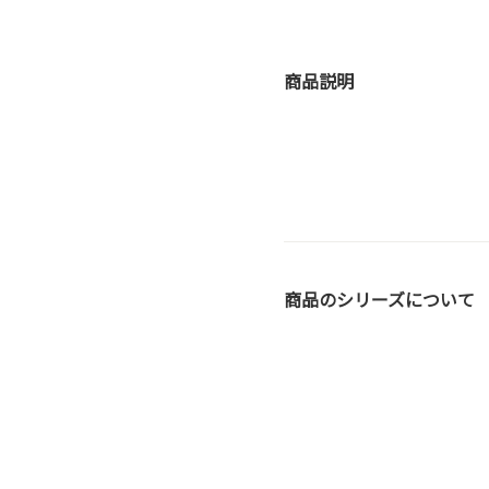
商品説明
商品のシリーズについて