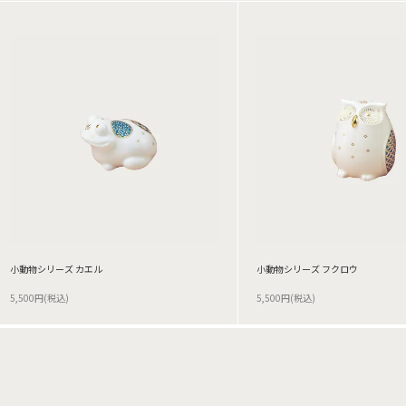
小動物シリーズ カエル
小動物シリーズ フクロウ
5,500円(税込)
5,500円(税込)