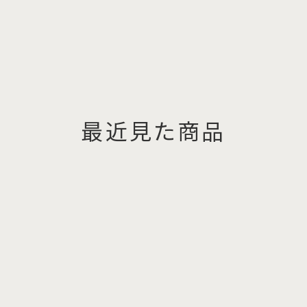
最近見た商品