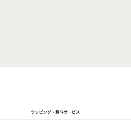
ラッピング・熨斗サービス