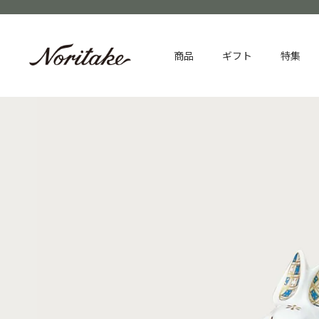
商品
ギフト
特集