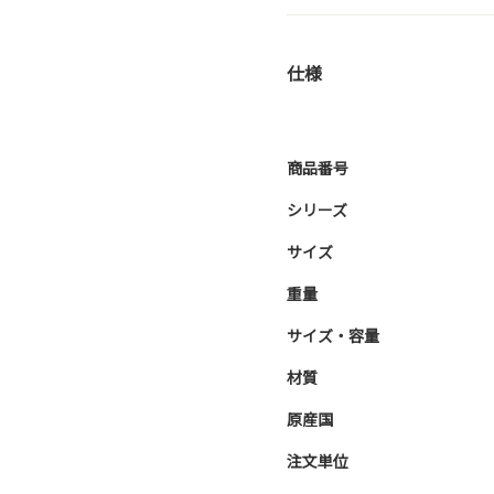
仕様
商品番号
シリーズ
サイズ
重量
サイズ・容量
材質
原産国
注文単位