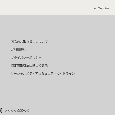
Page Top
商品のお取り扱いについて
ご利用規約
プライバシーポリシー
特定商取引法に基づく表示
ソーシャルメディアコミュニティガイドライン
ノリタケ食器公式