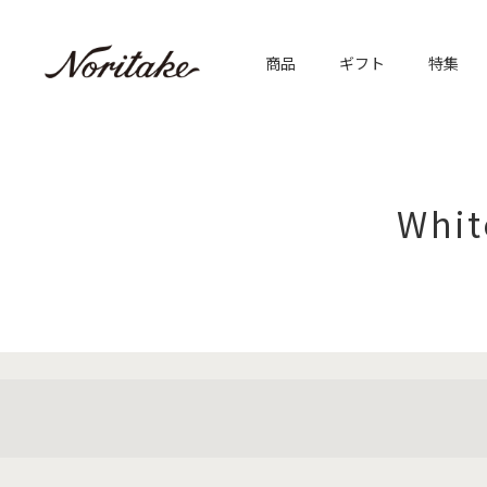
商品
ギフト
特集
Whi