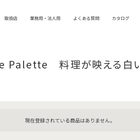
取扱店
業務用・法人用
よくある質問
カタログ
te Palette 料理が映える
現在登録されている商品はありません。