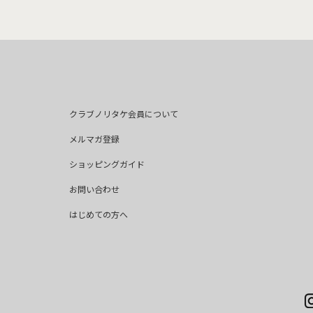
クラブノリタケ会員について
メルマガ登録
ショッピングガイド
お問い合わせ
はじめての方へ