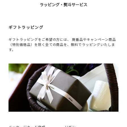
ラッピング・熨斗サービス
ギフトラッピング
ギフトラッピングをご希望の方には、 廃番品やキャンペーン商品
（特別価格品）を除く全ての商品を、無料でラッピングいたしま
す。
メッセージカード作成
リボン