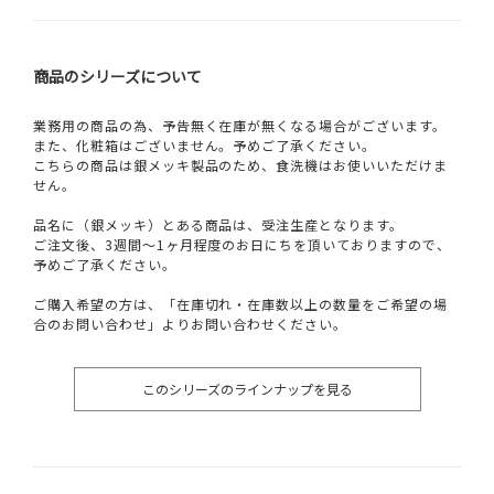
商品のシリーズについて
業務用の商品の為、予告無く在庫が無くなる場合がございます。
また、化粧箱はございません。予めご了承ください。
こちらの商品は銀メッキ製品のため、食洗機はお使いいただけま
せん。
品名に（銀メッキ）とある商品は、受注生産となります。
ご注文後、3週間～1ヶ月程度のお日にちを頂いておりますので、
予めご了承ください。
ご購入希望の方は、「在庫切れ・在庫数以上の数量をご希望の場
合のお問い合わせ」よりお問い合わせください。
このシリーズのラインナップを見る