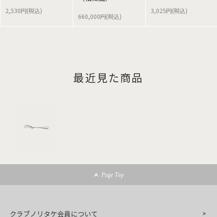
2,530円(税込)
3,025円(税込)
660,000円(税込)
最近見た商品
Page Top
クラブノリタケ会員について