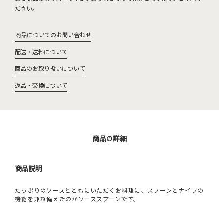
ださい。
商品についてのお問い合わせ
配送・送料について
商品のお取り扱いについて
返品・交換について
商品の詳細
商品説明
たっぷりのソースとともにいただくお料理に、スプーンとナイフの
機能を兼ね備えたのがソーススプーンです。