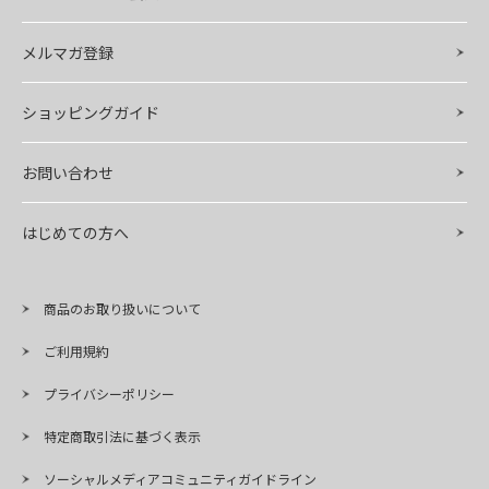
メルマガ登録
ショッピングガイド
お問い合わせ
はじめての方へ
商品のお取り扱いについて
ご利用規約
プライバシーポリシー
特定商取引法に基づく表示
ソーシャルメディアコミュニティガイドライン