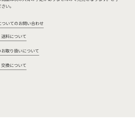
ださい。
についてのお問い合わせ
・送料について
のお取り扱いについて
・交換について