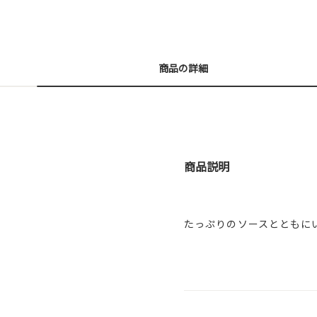
商品の詳細
商品説明
たっぷりのソースとともに