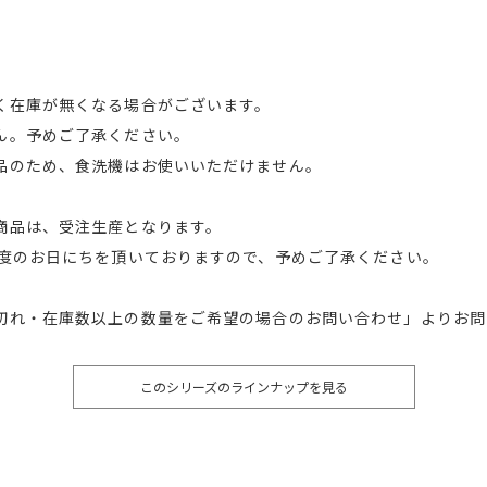
く在庫が無くなる場合がございます。
ん。予めご了承ください。
品のため、食洗機はお使いいただけません。
商品は、受注生産となります。
程度のお日にちを頂いておりますので、予めご了承ください。
切れ・在庫数以上の数量をご希望の場合のお問い合わせ」よりお問
このシリーズのラインナップを見る