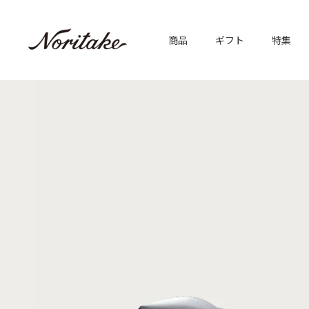
商品
ギフト
特集