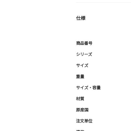
仕様
商品番号
シリーズ
サイズ
重量
サイズ・容量
材質
原産国
注文単位