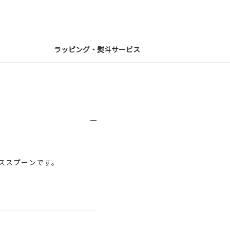
ラッピング・熨斗サービス
ススプーンです。