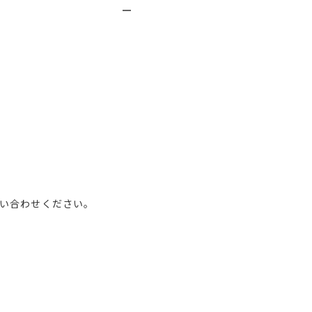
い合わせください。