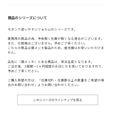
商品のシリーズについて
モダンで使いやすいフォルムのシリーズです。
業務用の商品の為、予告無く在庫が無くなる場合がございます。
また、化粧箱はございません。予めご了承ください。
こちらの商品は銀メッキ製品のため、食洗機はお使いいただけま
せん。
品名に（銀メッキ）とある商品は、受注生産となります。
ご注文後、3週間～1ヶ月程度のお日にちを頂いておりますので、
予めご了承ください。
ご購入希望の方は、「在庫切れ・在庫数以上の数量をご希望の場
合のお問い合わせ」よりお問い合わせください。
このシリーズのラインナップを見る