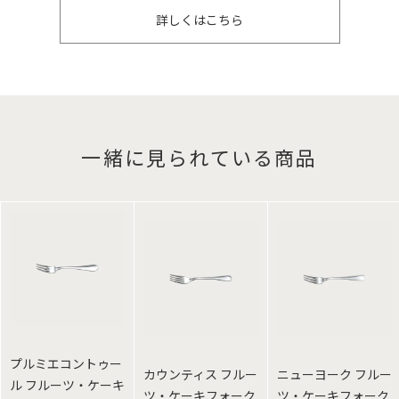
詳しくはこちら
一緒に見られている商品
プルミエコントゥー
カウンティス フルー
ニューヨーク フルー
ル フルーツ・ケーキ
ツ・ケーキフォーク
ツ・ケーキフォーク