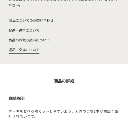
ださい。
商品についてのお問い合わせ
配送・送料について
商品のお取り扱いについて
返品・交換について
商品の詳細
商品説明
ケーキを食べる際カットしやすいよう、刃先のうち1本が幅広く設
計されています。