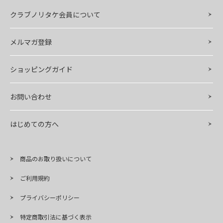
クラブノリタケ会員について
メルマガ登録
ショッピングガイド
お問い合わせ
はじめての方へ
商品のお取り扱いについて
ご利用規約
プライバシーポリシー
特定商取引法に基づく表示