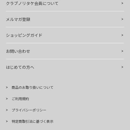
クラブノリタケ会員について
メルマガ登録
ショッピングガイド
お問い合わせ
はじめての方へ
商品のお取り扱いについて
ご利用規約
プライバシーポリシー
特定商取引法に基づく表示