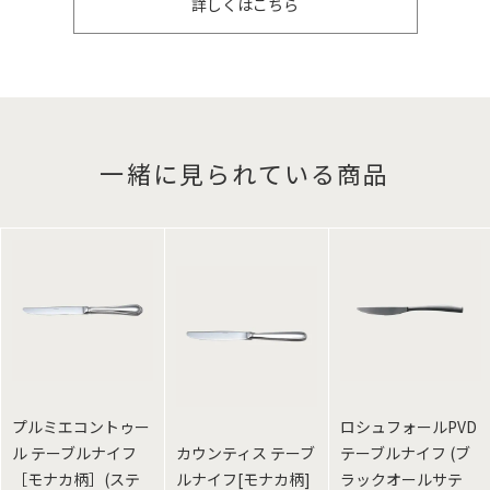
詳しくはこちら
一緒に見られている商品
プルミエコントゥー
ロシュフォールPVD
ル テーブルナイフ
カウンティス テーブ
テーブルナイフ (ブ
［モナカ柄］(ステ
ルナイフ[モナカ柄]
ラックオールサテ