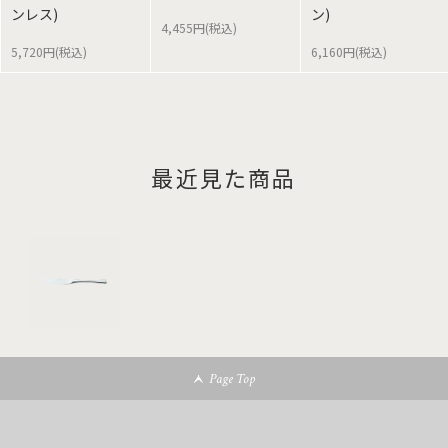
ンレス)
ン)
4,455円(税込)
5,720円(税込)
6,160円(税込)
最近見た商品
Page Top