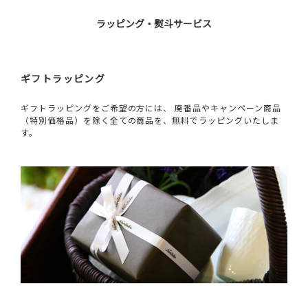
ラッピング・熨斗サービス
ギフトラッピング
ギフトラッピングをご希望の方には、 廃番品やキャンペーン商品
（特別価格品）を除く全ての商品を、無料でラッピングいたしま
す。