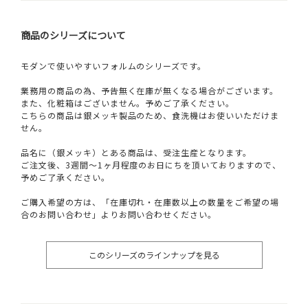
商品のシリーズについて
モダンで使いやすいフォルムのシリーズです。
業務用の商品の為、予告無く在庫が無くなる場合がございます。
また、化粧箱はございません。予めご了承ください。
こちらの商品は銀メッキ製品のため、食洗機はお使いいただけま
せん。
品名に（銀メッキ）とある商品は、受注生産となります。
ご注文後、3週間～1ヶ月程度のお日にちを頂いておりますので、
予めご了承ください。
ご購入希望の方は、「在庫切れ・在庫数以上の数量をご希望の場
合のお問い合わせ」よりお問い合わせください。
このシリーズのラインナップを見る