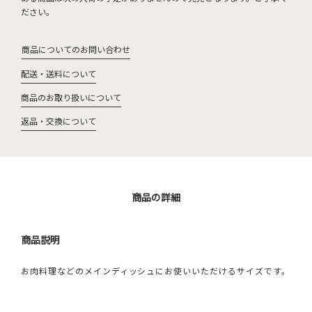
ださい。
商品についてのお問い合わせ
配送・送料について
商品のお取り扱いについて
返品・交換について
商品の詳細
商品説明
お肉料理などのメインディッシュにお使いいただけるサイズです。