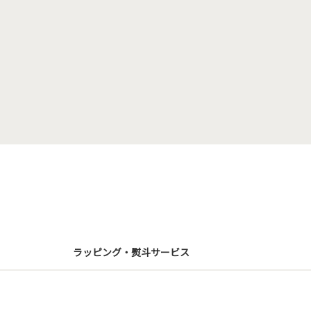
ラッピング・熨斗サービス