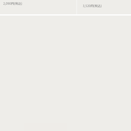
2,090円(税込)
3,520円(税込)