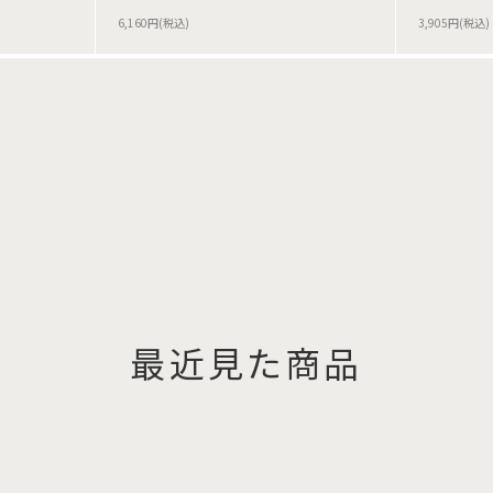
6,160円(税込)
3,905円(税込)
最近見た商品