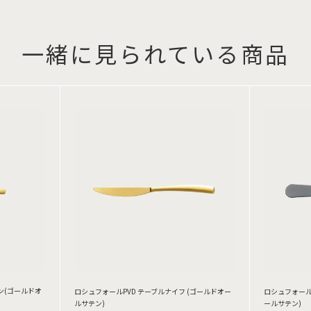
一緒に見られている商品
ン(ゴールドオ
ロシュフォールPVD テーブルナイフ (ゴールドオー
ロシュフォール
ルサテン)
ールサテン)