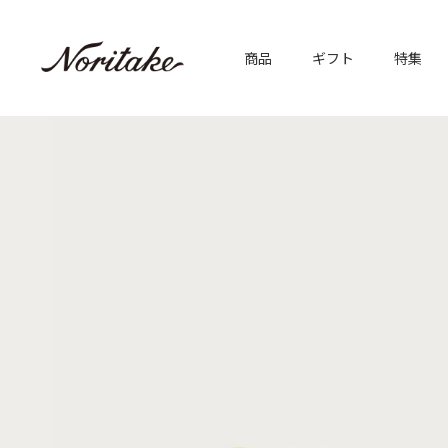
商品
ギフト
特集