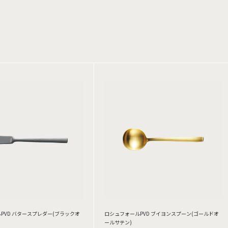
PVD バタースプレダー(ブラックオ
ロシュフォールPVD ブイヨンスプーン(ゴールドオ
ールサテン)