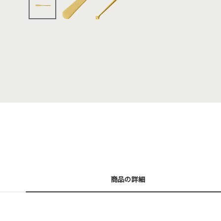
商品の詳細