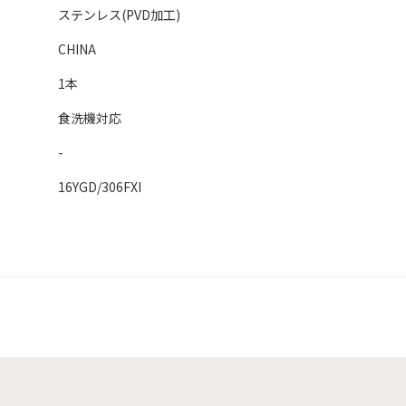
ステンレス(PVD加工)
CHINA
1本
食洗機対応
-
16YGD/306FXI