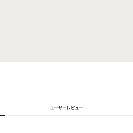
ユーザーレビュー