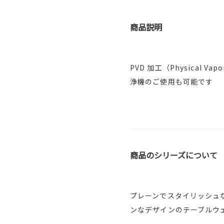
商品説明
PVD 加工（Physical
浄機のご使用も可能です
商品のシリーズについて
プレーンでスタイリッシュ
ンなデザインのテーブルウ