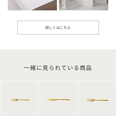
詳しくはこちら
一緒に見られている商品