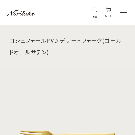
カート
商品
ロシュフォールPVD デザートフォーク(ゴール
ドオールサテン)