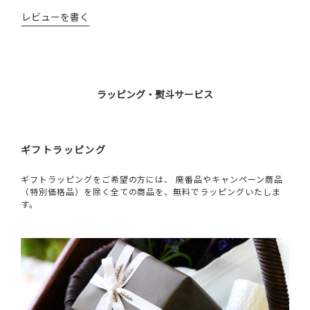
レビューを書く
ラッピング・熨斗サービス
ギフトラッピング
ギフトラッピングをご希望の方には、 廃番品やキャンペーン商品
（特別価格品）を除く全ての商品を、無料でラッピングいたしま
す。