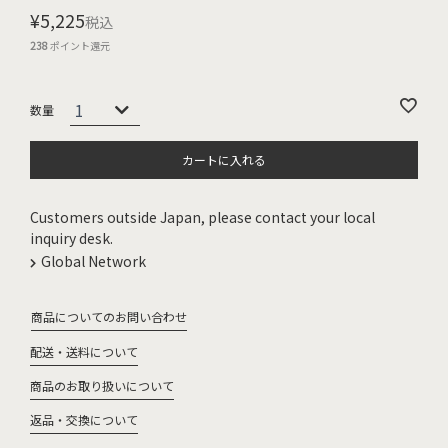
¥
5,225
税込
238
ポイント還元
カートに入れる
Customers outside Japan, please contact your local
inquiry desk.
Global Network
商品についてのお問い合わせ
配送・送料について
商品のお取り扱いについて
返品・交換について