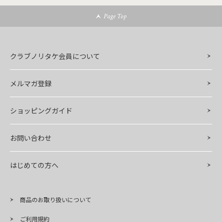
Page Top
クラブノリタケ会員について
メルマガ登録
ショッピングガイド
お問い合わせ
はじめての方へ
商品のお取り扱いについて
ご利用規約