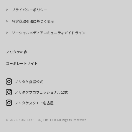
プライバシーポリシー
特定商取引法に基づく表示
ソーシャルメディアコミュニティガイドライン
ノリタケの森
コーポレートサイト
ノリタケ食器公式
ノリタケプロフェッショナル公式
ノリタケスクエア名古屋
©
2026
NORITAKE CO., LIMITED All Rights Reserved.