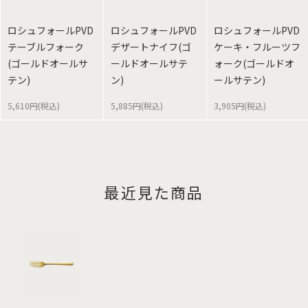
ロシュフォールPVD
ロシュフォールPVD
ロシュフォールPVD
テーブルフォーク
デザートナイフ(ゴ
ケーキ・フルーツフ
(ゴールドオールサ
ールドオールサテ
ォーク(ゴールドオ
テン)
ン)
ールサテン)
5,610円(税込)
5,885円(税込)
3,905円(税込)
最近見た商品