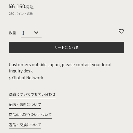
¥
6,160
税込
280
ポイント還元
カートに入れる
Customers outside Japan, please contact your local
inquiry desk.
Global Network
商品についてのお問い合わせ
配送・送料について
商品のお取り扱いについて
返品・交換について