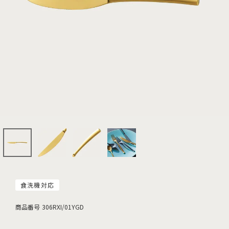
食洗機対応
商品番号
306RXI/01YGD