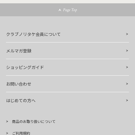
Page Top
クラブノリタケ会員について
メルマガ登録
ショッピングガイド
お問い合わせ
はじめての方へ
商品のお取り扱いについて
ご利用規約