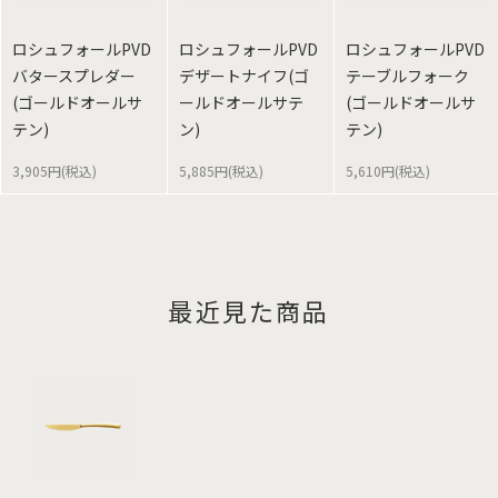
ロシュフォールPVD
ロシュフォールPVD
ロシュフォールPVD
バタースプレダー
デザートナイフ(ゴ
テーブルフォーク
(ゴールドオールサ
ールドオールサテ
(ゴールドオールサ
テン)
ン)
テン)
3,905円(税込)
5,885円(税込)
5,610円(税込)
最近見た商品