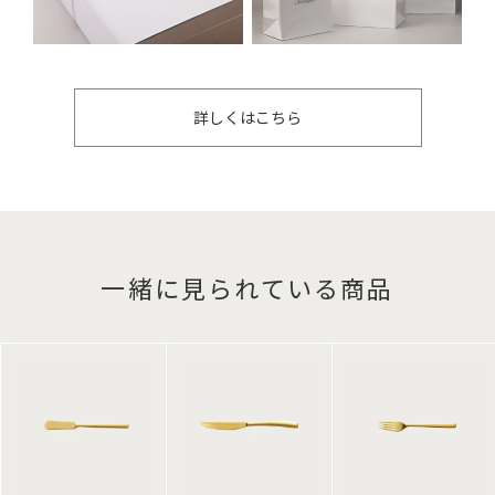
詳しくはこちら
一緒に見られている商品