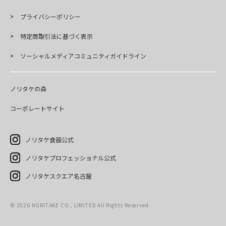
プライバシーポリシー
特定商取引法に基づく表示
ソーシャルメディアコミュニティガイドライン
ノリタケの森
コーポレートサイト
ノリタケ食器公式
ノリタケプロフェッショナル公式
ノリタケスクエア名古屋
©
2026
NORITAKE CO., LIMITED All Rights Reserved.