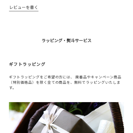
レビューを書く
ラッピング・熨斗サービス
ギフトラッピング
ギフトラッピングをご希望の方には、 廃番品やキャンペーン商品
（特別価格品）を除く全ての商品を、無料でラッピングいたしま
す。