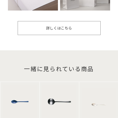
詳しくはこちら
一緒に見られている商品