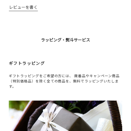
レビューを書く
ラッピング・熨斗サービス
ギフトラッピング
ギフトラッピングをご希望の方には、 廃番品やキャンペーン商品
（特別価格品）を除く全ての商品を、無料でラッピングいたしま
す。