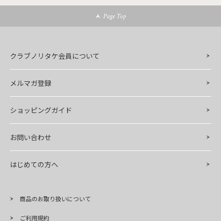
Page Top
クラブノリタケ会員について
メルマガ登録
ショッピングガイド
お問い合わせ
はじめての方へ
商品のお取り扱いについて
ご利用規約