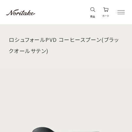
カート
商品
ロシュフォールPVD コーヒースプーン(ブラッ
クオールサテン)