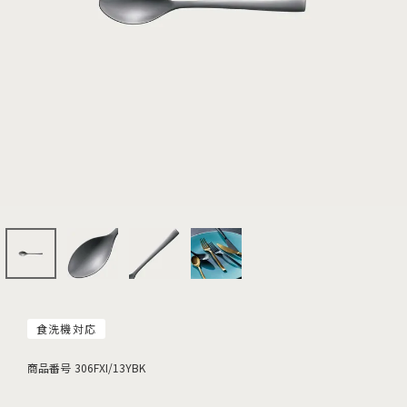
食洗機対応
商品番号
306FXI/13YBK