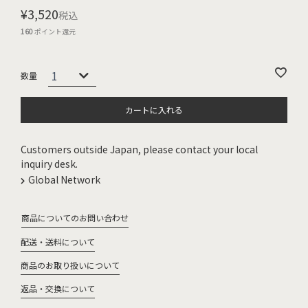
¥
3,520
税込
160
ポイント還元
カートに入れる
Customers outside Japan, please contact your local
inquiry desk.
Global Network
商品についてのお問い合わせ
配送・送料について
商品のお取り扱いについて
返品・交換について