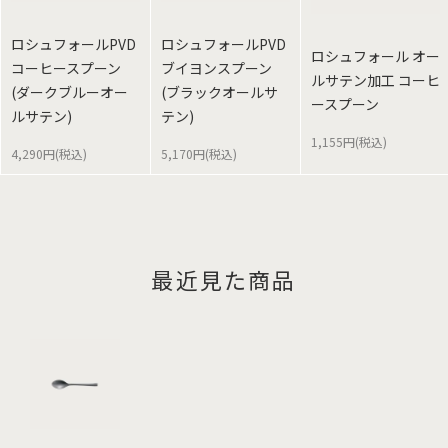
ロシュフォールPVD
ロシュフォールPVD
ロシュフォール オー
コーヒースプーン
ブイヨンスプーン
ルサテン加工 コーヒ
(ダークブルーオー
(ブラックオールサ
ースプーン
ルサテン)
テン)
1,155円(税込)
4,290円(税込)
5,170円(税込)
最近見た商品