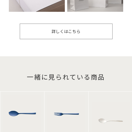
詳しくはこちら
一緒に見られている商品