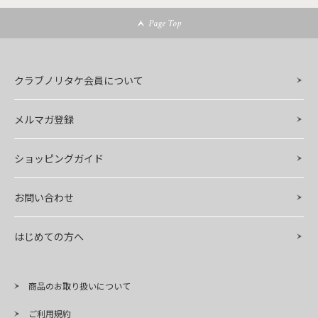
Page Top
クラブノリタケ会員について
メルマガ登録
ショッピングガイド
お問い合わせ
はじめての方へ
商品のお取り扱いについて
ご利用規約