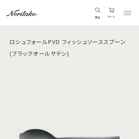
カート
商品
ロシュフォールPVD フィッシュソーススプーン
(ブラックオールサテン)