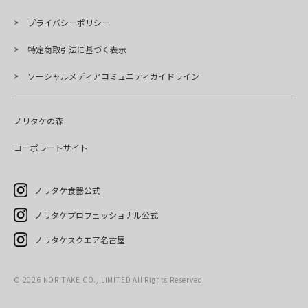
プライバシーポリシー
特定商取引法に基づく表示
ソーシャルメディアコミュニティガイドライン
ノリタケの森
コーポレートサイト
ノリタケ食器公式
ノリタケプロフェッショナル公式
ノリタケスクエア名古屋
©
2026
NORITAKE CO., LIMITED All Rights Reserved.