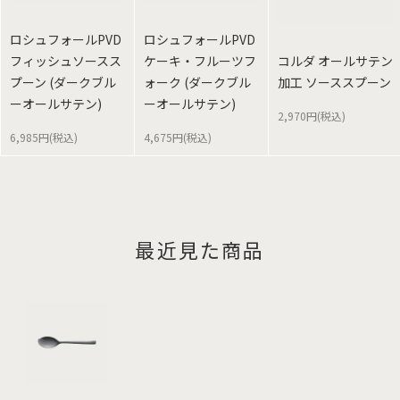
ロシュフォールPVD
ロシュフォールPVD
フィッシュソースス
ケーキ・フルーツフ
コルダ オールサテン
プーン (ダークブル
ォーク (ダークブル
加工 ソーススプーン
ーオールサテン)
ーオールサテン)
2,970円(税込)
6,985円(税込)
4,675円(税込)
最近見た商品