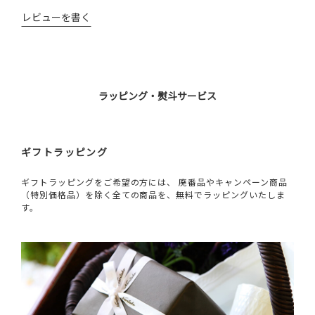
レビューを書く
ラッピング・熨斗サービス
ギフトラッピング
ギフトラッピングをご希望の方には、 廃番品やキャンペーン商品
（特別価格品）を除く全ての商品を、無料でラッピングいたしま
す。