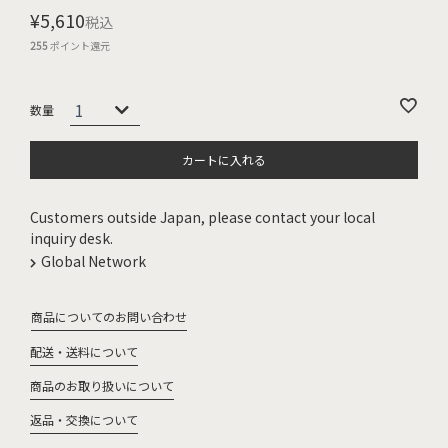
¥
5,610
税込
255
ポイント還元
カートに入れる
Customers outside Japan, please contact your local
inquiry desk.
Global Network
商品についてのお問い合わせ
配送・送料について
商品のお取り扱いについて
返品・交換について