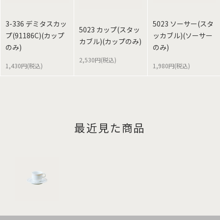
3-336 デミタスカッ
5023 ソーサー(スタ
5023 カップ(スタッ
プ(91186C)(カップ
ッカブル)(ソーサー
カブル)(カップのみ)
のみ)
のみ)
2,530円(税込)
1,430円(税込)
1,980円(税込)
最近見た商品