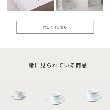
詳しくはこちら
一緒に見られている商品