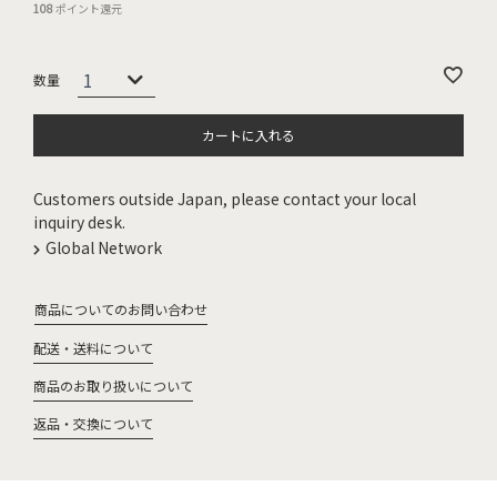
108
ポイント還元
カートに入れる
Customers outside Japan, please contact your local
inquiry desk.
Global Network
商品についてのお問い合わせ
配送・送料について
商品のお取り扱いについて
返品・交換について