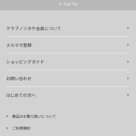
Page Top
クラブノリタケ会員について
メルマガ登録
ショッピングガイド
お問い合わせ
はじめての方へ
商品のお取り扱いについて
ご利用規約