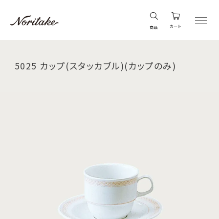
カート
商品
5025 カップ(スタッカブル)(カップのみ)