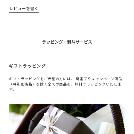
レビューを書く
ラッピング・熨斗サービス
ギフトラッピング
ギフトラッピングをご希望の方には、 廃番品やキャンペーン商品
（特別価格品）を除く全ての商品を、無料でラッピングいたしま
す。