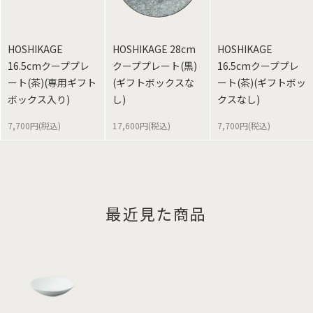
HOSHIKAGE
HOSHIKAGE 28cm
HOSHIKAGE
16.5cmクーププレ
クーププレート(黒)
16.5cmクーププレ
ート(茶)(専用ギフト
(ギフトボックスな
ート(茶)(ギフトボッ
ボックス入り)
し)
クスなし)
7,700円(税込)
17,600円(税込)
7,700円(税込)
最近見た商品