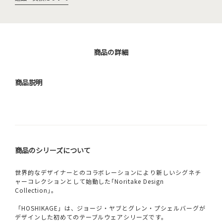
商品の詳細
商品説明
商品のシリーズについて
世界的なデザイナーとのコラボレーションにより新しいシグネチ
ャーコレクションとして始動した｢Noritake Design
Collection｣。
「HOSHIKAGE」は、ジョージ・ヤブとグレン・プシェルバーグが
デザインした初めてのテーブルウェアシリーズです。