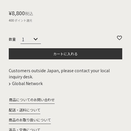
¥
8,800
税込
400
ポイント還元
カートに入れる
Customers outside Japan, please contact your local
inquiry desk.
Global Network
商品についてのお問い合わせ
配送・送料について
商品のお取り扱いについて
返品・交換について