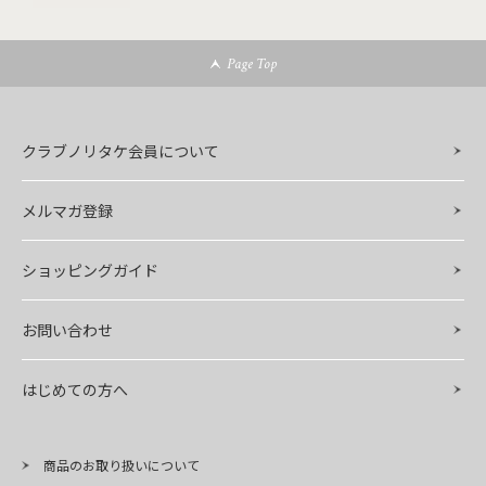
Page Top
クラブノリタケ会員について
メルマガ登録
ショッピングガイド
お問い合わせ
はじめての方へ
商品のお取り扱いについて