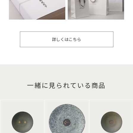
詳しくはこちら
一緒に見られている商品