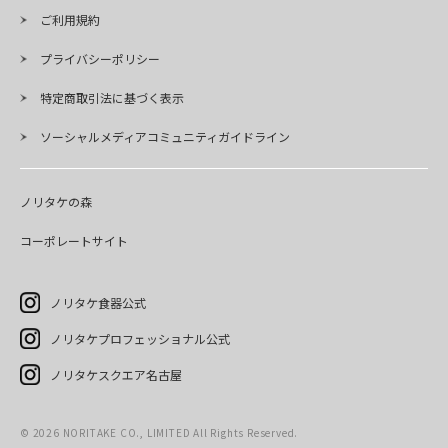
ご利用規約
プライバシーポリシー
特定商取引法に基づく表示
ソーシャルメディアコミュニティガイドライン
ノリタケの森
コーポレートサイト
ノリタケ食器公式
ノリタケプロフェッショナル公式
ノリタケスクエア名古屋
©
2026
NORITAKE CO., LIMITED All Rights Reserved.