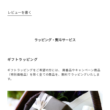
レビューを書く
ラッピング・熨斗サービス
ギフトラッピング
ギフトラッピングをご希望の方には、 廃番品やキャンペーン商品
（特別価格品）を除く全ての商品を、無料でラッピングいたしま
す。