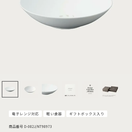
電子レンジ対応
軽い食器
ギフトボックス入り
商品番号
D-082J/NT98973