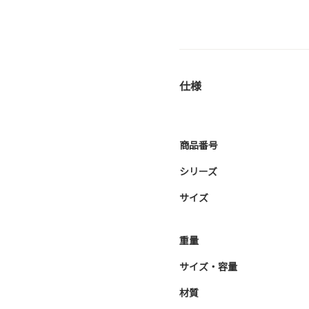
仕様
商品番号
シリーズ
サイズ
重量
サイズ・容量
材質