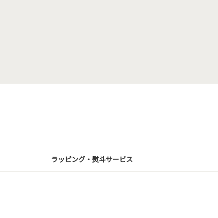
ラッピング・熨斗サービス