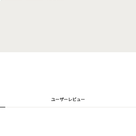
ユーザーレビュー