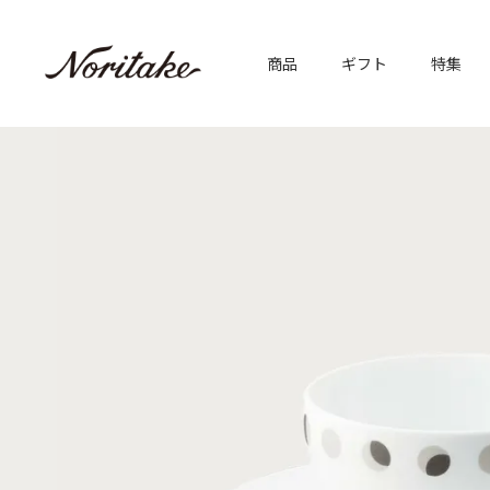
商品
ギフト
特集