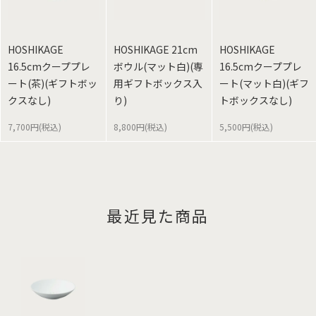
HOSHIKAGE
HOSHIKAGE 21cm
HOSHIKAGE
16.5cmクーププレ
ボウル(マット白)(専
16.5cmクーププレ
ート(茶)(ギフトボッ
用ギフトボックス入
ート(マット白)(ギフ
クスなし)
り)
トボックスなし)
7,700円(税込)
8,800円(税込)
5,500円(税込)
最近見た商品