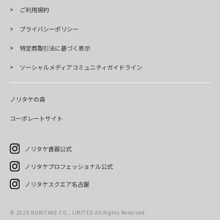
ご利用規約
プライバシーポリシー
特定商取引法に基づく表示
ソーシャルメディアコミュニティガイドライン
ノリタケの森
コーポレートサイト
ノリタケ食器公式
ノリタケプロフェッショナル公式
ノリタケスクエア名古屋
©
2026
NORITAKE CO., LIMITED All Rights Reserved.