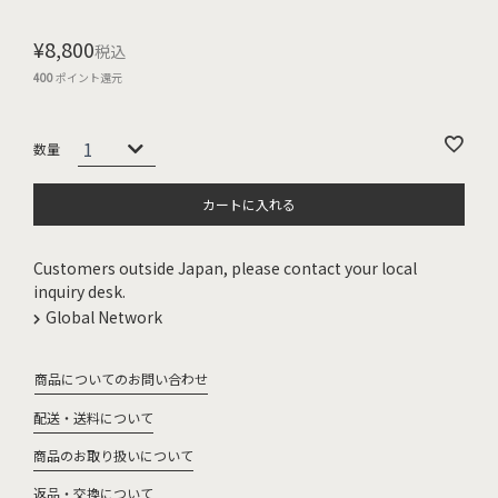
¥
8,800
税込
400
ポイント還元
カートに入れる
Customers outside Japan, please contact your local
inquiry desk.
Global Network
商品についてのお問い合わせ
配送・送料について
商品のお取り扱いについて
返品・交換について