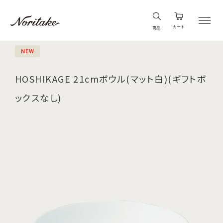
カート
商品
NEW
HOSHIKAGE 21cmボウル(マット白)(ギフトボ
ックスなし)