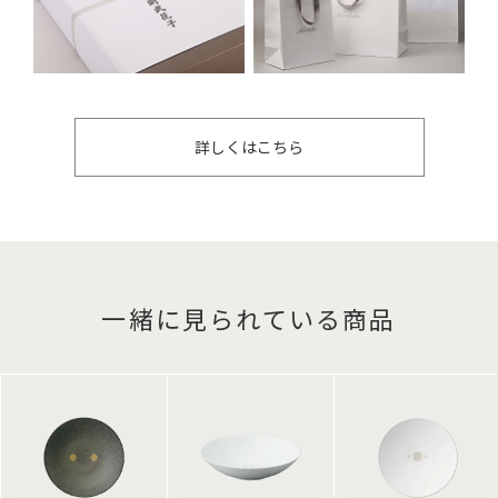
詳しくはこちら
一緒に見られている商品