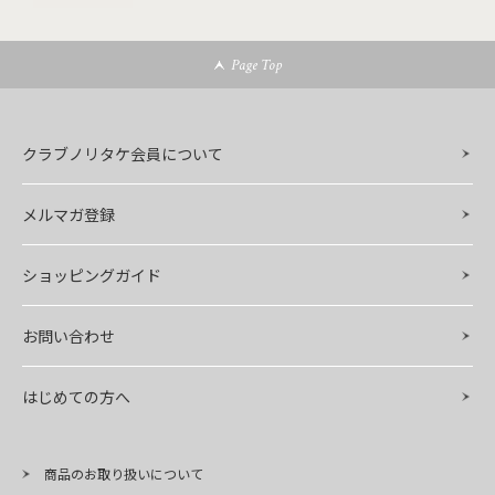
Page Top
クラブノリタケ会員について
メルマガ登録
ショッピングガイド
お問い合わせ
はじめての方へ
商品のお取り扱いについて