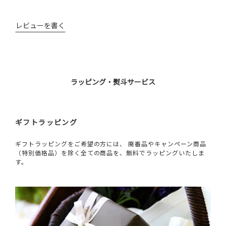
レビューを書く
ラッピング・熨斗サービス
ギフトラッピング
ギフトラッピングをご希望の方には、 廃番品やキャンペーン商品
（特別価格品）を除く全ての商品を、無料でラッピングいたしま
す。