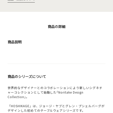
商品の詳細
商品説明
商品のシリーズについて
世界的なデザイナーとのコラボレーションにより新しいシグネチ
ャーコレクションとして始動した｢Noritake Design
Collection｣。
「HOSHIKAGE」は、ジョージ・ヤブとグレン・プシェルバーグが
デザインした初めてのテーブルウェアシリーズです。