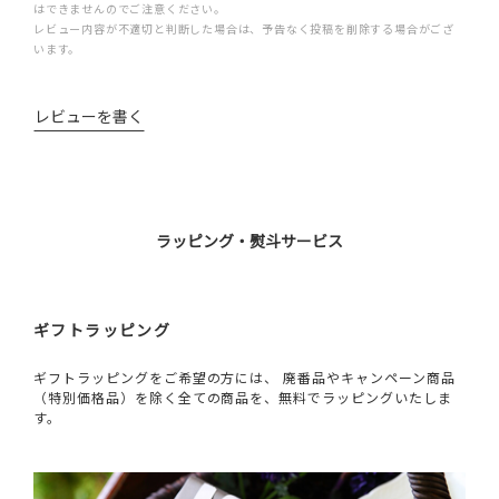
はできませんのでご注意ください。
レビュー内容が不適切と判断した場合は、予告なく投稿を削除する場合がござ
います。
レビューを書く
ラッピング・熨斗サービス
ギフトラッピング
ギフトラッピングをご希望の方には、 廃番品やキャンペーン商品
（特別価格品）を除く全ての商品を、無料でラッピングいたしま
す。