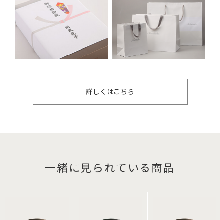
詳しくはこちら
一緒に見られている商品