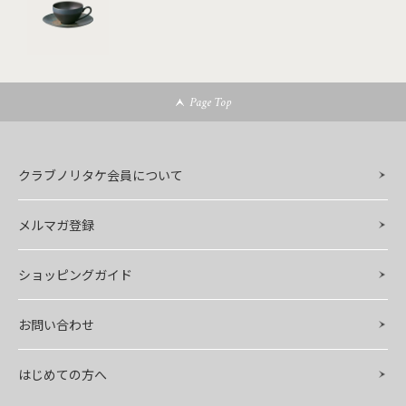
Page Top
クラブノリタケ会員について
メルマガ登録
ショッピングガイド
お問い合わせ
はじめての方へ