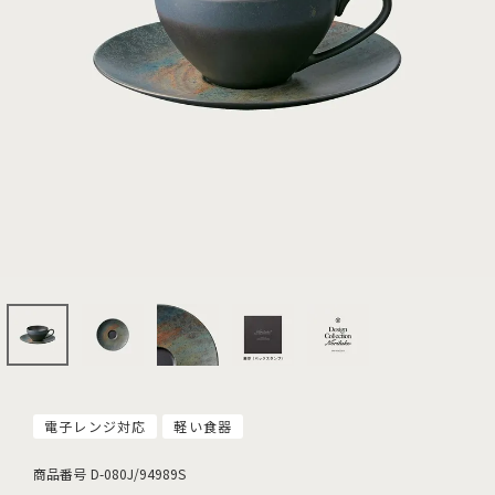
電子レンジ対応
軽い食器
商品番号
D-080J/94989S