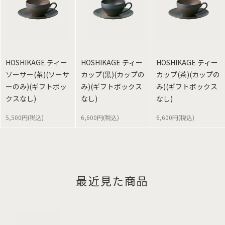
HOSHIKAGE ティー
HOSHIKAGE ティー
HOSHIKAGE ティー
ソーサー(茶)(ソーサ
カップ(黒)(カップの
カップ(茶)(カップの
ーのみ)(ギフトボッ
み)(ギフトボックス
み)(ギフトボックス
クスなし)
なし)
なし)
5,500円(税込)
6,600円(税込)
6,600円(税込)
最近見た商品