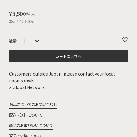
¥
5,500
税込
250
ポイント還元
カートに入れる
Customers outside Japan, please contact your local
inquiry desk.
Global Network
商品についてのお問い合わせ
配送・送料について
商品のお取り扱いについて
返品・交換について