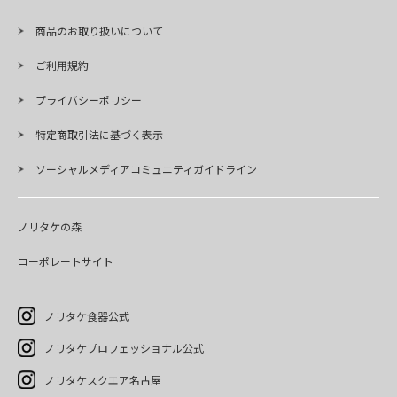
商品のお取り扱いについて
ご利用規約
プライバシーポリシー
特定商取引法に基づく表示
ソーシャルメディアコミュニティガイドライン
ノリタケの森
コーポレートサイト
ノリタケ食器公式
ノリタケプロフェッショナル公式
ノリタケスクエア名古屋