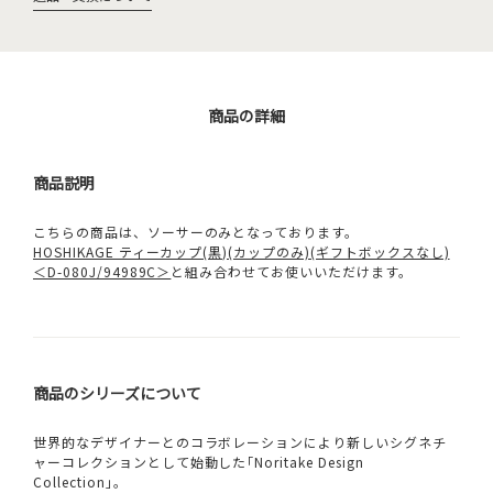
商品の詳細
商品説明
こちらの商品は、ソーサーのみとなっております。
HOSHIKAGE ティーカップ(黒)(カップのみ)(ギフトボックスなし)
＜D-080J/94989C＞
と組み合わせてお使いいただけます。
商品のシリーズについて
世界的なデザイナーとのコラボレーションにより新しいシグネチ
ャーコレクションとして始動した｢Noritake Design
Collection｣。