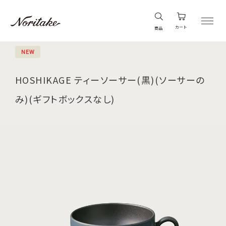
カート
商品
NEW
HOSHIKAGE ティーソーサー(黒)(ソーサーの
み)(ギフトボックスなし)